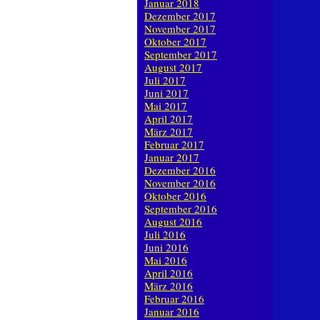
Januar 2018
Dezember 2017
November 2017
Oktober 2017
September 2017
August 2017
Juli 2017
Juni 2017
Mai 2017
April 2017
März 2017
Februar 2017
Januar 2017
Dezember 2016
November 2016
Oktober 2016
September 2016
August 2016
Juli 2016
Juni 2016
Mai 2016
April 2016
März 2016
Februar 2016
Januar 2016