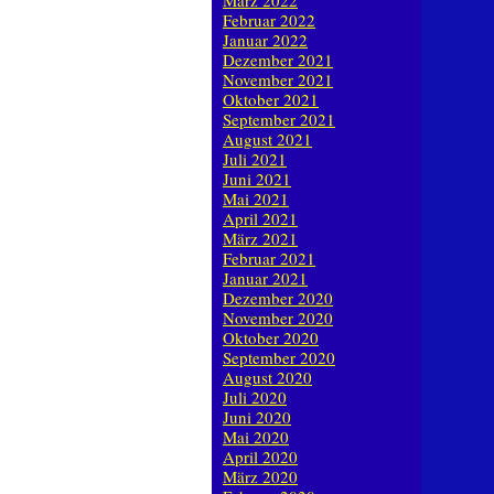
März 2022
Februar 2022
Januar 2022
Dezember 2021
November 2021
Oktober 2021
September 2021
August 2021
Juli 2021
Juni 2021
Mai 2021
April 2021
März 2021
Februar 2021
Januar 2021
Dezember 2020
November 2020
Oktober 2020
September 2020
August 2020
Juli 2020
Juni 2020
Mai 2020
April 2020
März 2020