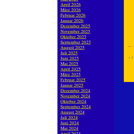
April 2026
März 2026
Februar 2026
Januar 2026
Dezember 2025
November 2025
Oktober 2025
September 2025
August 2025
Juli 2025
«
1
Juni 2025
Mai 2025
April 2025
März 2025
Februar 2025
Januar 2025
Dezember 2024
November 2024
Oktober 2024
September 2024
August 2024
Juli 2024
Juni 2024
Mai 2024
April 2024