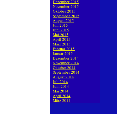
Dezember 2015
November 2015
Oktober 2015
September 2015
August 2015
Juli 2015
Juni 2015
Mai 2015
April 2015
März 2015
Februar 2015
Januar 2015
Dezember 2014
November 2014
Oktober 2014
September 2014
August 2014
Juli 2014
Juni 2014
Mai 2014
April 2014
März 2014