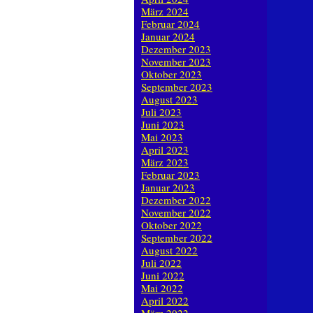
März 2024
Februar 2024
Januar 2024
Dezember 2023
November 2023
Oktober 2023
September 2023
August 2023
Juli 2023
Juni 2023
Mai 2023
April 2023
März 2023
Februar 2023
Januar 2023
Dezember 2022
November 2022
Oktober 2022
September 2022
August 2022
Juli 2022
Juni 2022
Mai 2022
April 2022