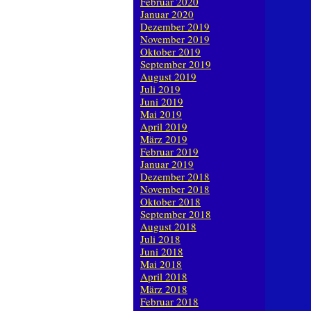
Februar 2020
Januar 2020
Dezember 2019
November 2019
Oktober 2019
September 2019
August 2019
Juli 2019
Juni 2019
Mai 2019
April 2019
März 2019
Februar 2019
Januar 2019
Dezember 2018
November 2018
Oktober 2018
September 2018
August 2018
Juli 2018
Juni 2018
Mai 2018
April 2018
März 2018
Februar 2018