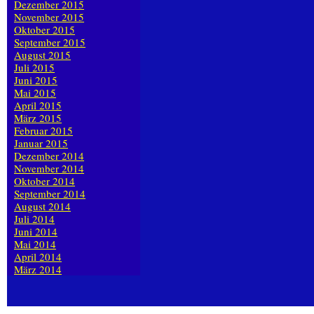
Dezember 2015
November 2015
Oktober 2015
September 2015
August 2015
Juli 2015
Juni 2015
Mai 2015
April 2015
März 2015
Februar 2015
Januar 2015
Dezember 2014
November 2014
Oktober 2014
September 2014
August 2014
Juli 2014
Juni 2014
Mai 2014
April 2014
März 2014