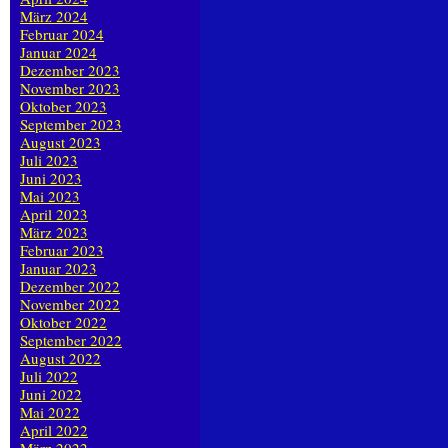
März 2024
Februar 2024
Januar 2024
Dezember 2023
November 2023
Oktober 2023
September 2023
August 2023
Juli 2023
Juni 2023
Mai 2023
April 2023
März 2023
Februar 2023
Januar 2023
Dezember 2022
November 2022
Oktober 2022
September 2022
August 2022
Juli 2022
Juni 2022
Mai 2022
April 2022