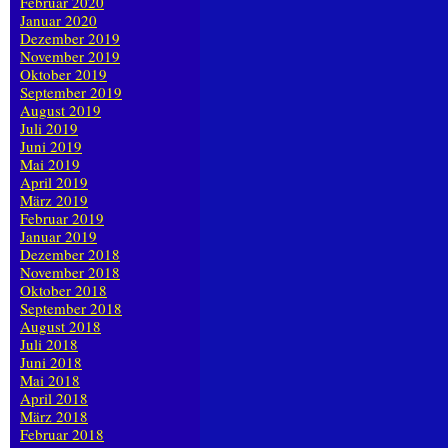
Februar 2020
Januar 2020
Dezember 2019
November 2019
Oktober 2019
September 2019
August 2019
Juli 2019
Juni 2019
Mai 2019
April 2019
März 2019
Februar 2019
Januar 2019
Dezember 2018
November 2018
Oktober 2018
September 2018
August 2018
Juli 2018
Juni 2018
Mai 2018
April 2018
März 2018
Februar 2018