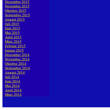
Dezember 2015
November 2015
Oktober 2015
September 2015
August 2015
Juli 2015
Juni 2015
Mai 2015
April 2015
März 2015
Februar 2015
Januar 2015
Dezember 2014
November 2014
Oktober 2014
September 2014
August 2014
Juli 2014
Juni 2014
Mai 2014
April 2014
März 2014