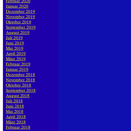
Februar 2020
Januar 2020
Dezember 2019
November 2019
Oktober 2019
September 2019
August 2019
Juli 2019
Juni 2019
Mai 2019
April 2019
März 2019
Februar 2019
Januar 2019
Dezember 2018
November 2018
Oktober 2018
September 2018
August 2018
Juli 2018
Juni 2018
Mai 2018
April 2018
März 2018
Februar 2018