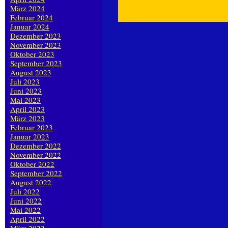
März 2024
Februar 2024
Januar 2024
Dezember 2023
November 2023
Oktober 2023
September 2023
August 2023
Juli 2023
Juni 2023
Mai 2023
April 2023
März 2023
Februar 2023
Januar 2023
Dezember 2022
November 2022
Oktober 2022
September 2022
August 2022
Juli 2022
Juni 2022
Mai 2022
April 2022