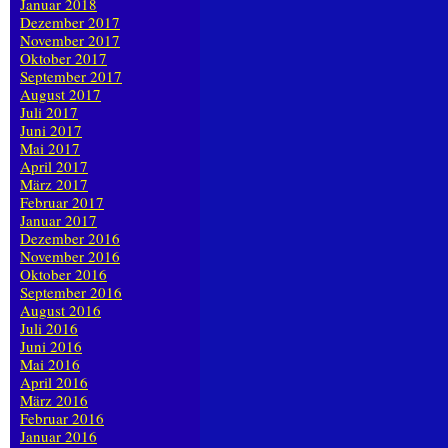
Januar 2018
Dezember 2017
November 2017
Oktober 2017
September 2017
August 2017
Juli 2017
Juni 2017
Mai 2017
April 2017
März 2017
Februar 2017
Januar 2017
Dezember 2016
November 2016
Oktober 2016
September 2016
August 2016
Juli 2016
Juni 2016
Mai 2016
April 2016
März 2016
Februar 2016
Januar 2016