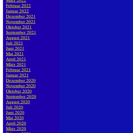
März 2022
Februar 2022
Januar 2022
Dezember 2021
November 2021
Oktober 2021
September 2021
August 2021
Juli 2021
Juni 2021
Mai 2021
April 2021
März 2021
Februar 2021
Januar 2021
Dezember 2020
November 2020
Oktober 2020
September 2020
August 2020
Juli 2020
Juni 2020
Mai 2020
April 2020
März 2020