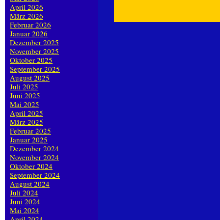
April 2026
März 2026
Februar 2026
Januar 2026
Dezember 2025
November 2025
Oktober 2025
September 2025
August 2025
Juli 2025
Juni 2025
Mai 2025
April 2025
März 2025
Februar 2025
Januar 2025
Dezember 2024
November 2024
Oktober 2024
September 2024
August 2024
Juli 2024
Juni 2024
Mai 2024
April 2024