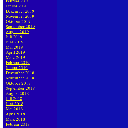
Februar 2020
Januar 2020
Dezember 2019
November 2019
Oktober 2019
September 2019
August 2019
Juli 2019
Juni 2019
Mai 2019
April 2019
März 2019
Februar 2019
Januar 2019
Dezember 2018
November 2018
Oktober 2018
September 2018
August 2018
Juli 2018
Juni 2018
Mai 2018
April 2018
März 2018
Februar 2018