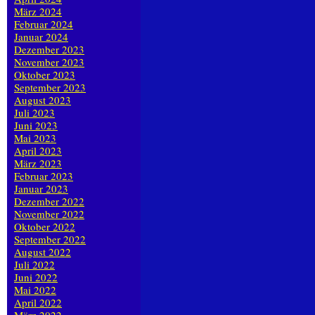
März 2024
Februar 2024
Januar 2024
Dezember 2023
November 2023
Oktober 2023
September 2023
August 2023
Juli 2023
Juni 2023
Mai 2023
April 2023
März 2023
Februar 2023
Januar 2023
Dezember 2022
November 2022
Oktober 2022
September 2022
August 2022
Juli 2022
Juni 2022
Mai 2022
April 2022