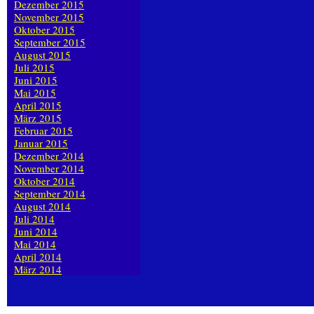
Dezember 2015
November 2015
Oktober 2015
September 2015
August 2015
Juli 2015
Juni 2015
Mai 2015
April 2015
März 2015
Februar 2015
Januar 2015
Dezember 2014
November 2014
Oktober 2014
September 2014
August 2014
Juli 2014
Juni 2014
Mai 2014
April 2014
März 2014