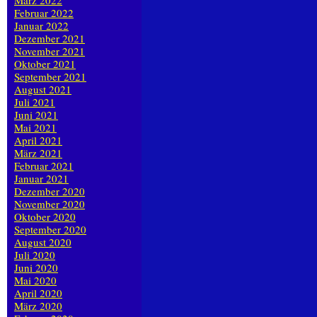
März 2022
Februar 2022
Januar 2022
Dezember 2021
November 2021
Oktober 2021
September 2021
August 2021
Juli 2021
Juni 2021
Mai 2021
April 2021
März 2021
Februar 2021
Januar 2021
Dezember 2020
November 2020
Oktober 2020
September 2020
August 2020
Juli 2020
Juni 2020
Mai 2020
April 2020
März 2020