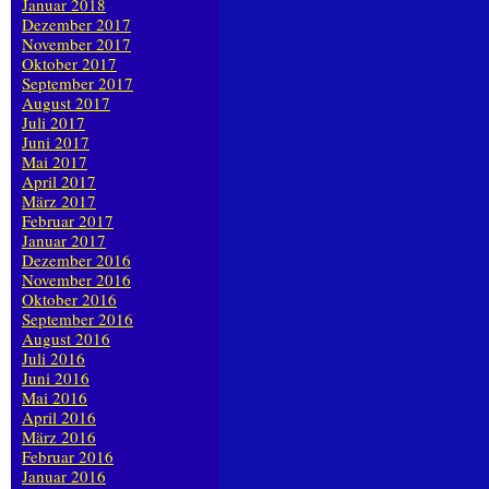
Januar 2018
Dezember 2017
November 2017
Oktober 2017
September 2017
August 2017
Juli 2017
Juni 2017
Mai 2017
April 2017
März 2017
Februar 2017
Januar 2017
Dezember 2016
November 2016
Oktober 2016
September 2016
August 2016
Juli 2016
Juni 2016
Mai 2016
April 2016
März 2016
Februar 2016
Januar 2016