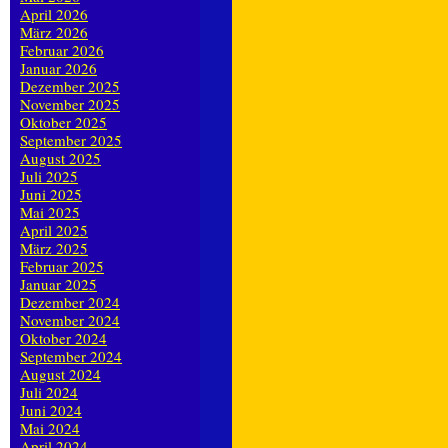
April 2026
März 2026
Februar 2026
Januar 2026
Dezember 2025
November 2025
Oktober 2025
September 2025
August 2025
Juli 2025
Juni 2025
Mai 2025
April 2025
März 2025
Februar 2025
Januar 2025
Dezember 2024
November 2024
Oktober 2024
September 2024
August 2024
Juli 2024
Juni 2024
Mai 2024
April 2024