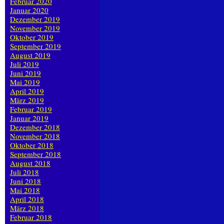
Februar 2020
Januar 2020
Dezember 2019
November 2019
Oktober 2019
September 2019
August 2019
Juli 2019
Juni 2019
Mai 2019
April 2019
März 2019
Februar 2019
Januar 2019
Dezember 2018
November 2018
Oktober 2018
September 2018
August 2018
Juli 2018
Juni 2018
Mai 2018
April 2018
März 2018
Februar 2018