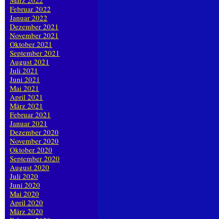
März 2022
Februar 2022
Januar 2022
Dezember 2021
November 2021
Oktober 2021
September 2021
August 2021
Juli 2021
Juni 2021
Mai 2021
April 2021
März 2021
Februar 2021
Januar 2021
Dezember 2020
November 2020
Oktober 2020
September 2020
August 2020
Juli 2020
Juni 2020
Mai 2020
April 2020
März 2020