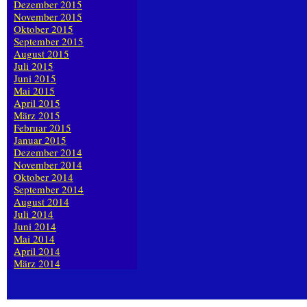
Dezember 2015
November 2015
Oktober 2015
September 2015
August 2015
Juli 2015
Juni 2015
Mai 2015
April 2015
März 2015
Februar 2015
Januar 2015
Dezember 2014
November 2014
Oktober 2014
September 2014
August 2014
Juli 2014
Juni 2014
Mai 2014
April 2014
März 2014