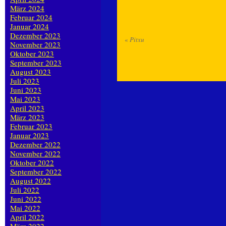
März 2024
Februar 2024
Januar 2024
Dezember 2023
«
Pitxu
November 2023
Oktober 2023
September 2023
August 2023
Juli 2023
Juni 2023
Mai 2023
April 2023
März 2023
Februar 2023
Januar 2023
Dezember 2022
November 2022
Oktober 2022
September 2022
August 2022
Juli 2022
Juni 2022
Mai 2022
April 2022