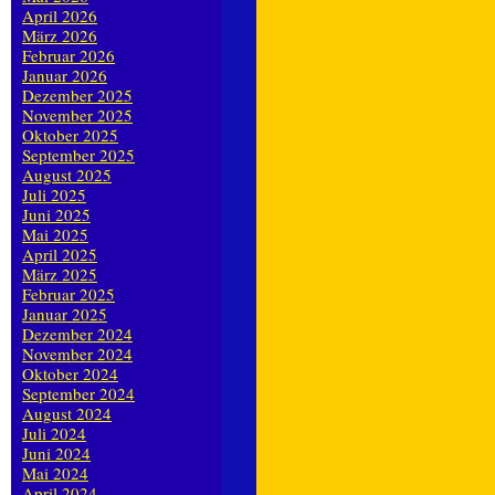
April 2026
März 2026
Februar 2026
Januar 2026
Dezember 2025
November 2025
Oktober 2025
September 2025
August 2025
Juli 2025
Juni 2025
Mai 2025
April 2025
März 2025
Februar 2025
Januar 2025
Dezember 2024
November 2024
Oktober 2024
September 2024
August 2024
Juli 2024
Juni 2024
Mai 2024
April 2024