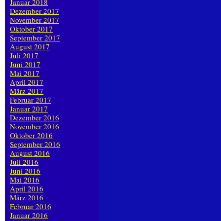
Januar 2018
Dezember 2017
November 2017
Oktober 2017
September 2017
August 2017
Juli 2017
Juni 2017
Mai 2017
April 2017
März 2017
Februar 2017
Januar 2017
Dezember 2016
November 2016
Oktober 2016
September 2016
August 2016
Juli 2016
Juni 2016
Mai 2016
April 2016
März 2016
Februar 2016
Januar 2016