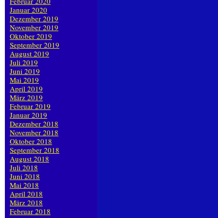
Februar 2020
Januar 2020
Dezember 2019
November 2019
Oktober 2019
September 2019
August 2019
Juli 2019
Juni 2019
Mai 2019
April 2019
März 2019
Februar 2019
Januar 2019
Dezember 2018
November 2018
Oktober 2018
September 2018
August 2018
Juli 2018
Juni 2018
Mai 2018
April 2018
März 2018
Februar 2018