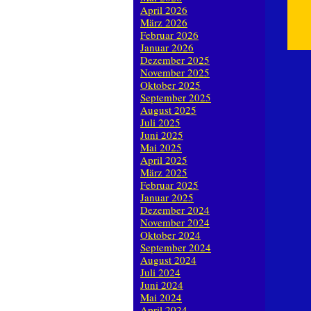
April 2026
März 2026
Februar 2026
Januar 2026
Dezember 2025
November 2025
Oktober 2025
September 2025
August 2025
Juli 2025
Juni 2025
Mai 2025
April 2025
März 2025
Februar 2025
Januar 2025
Dezember 2024
November 2024
Oktober 2024
September 2024
August 2024
Juli 2024
Juni 2024
Mai 2024
April 2024