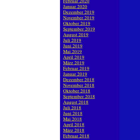
Februar 2020
Januar 2020
Dezember 2019
November 2019
Oktober 2019
September 2019
August 2019
Juli 2019
Juni 2019
Mai 2019
April 2019
März 2019
Februar 2019
Januar 2019
Dezember 2018
November 2018
Oktober 2018
September 2018
August 2018
Juli 2018
Juni 2018
Mai 2018
April 2018
März 2018
Februar 2018