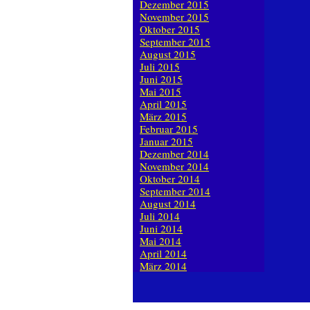
Dezember 2015
November 2015
Oktober 2015
September 2015
August 2015
Juli 2015
Juni 2015
Mai 2015
April 2015
März 2015
Februar 2015
Januar 2015
Dezember 2014
November 2014
Oktober 2014
September 2014
August 2014
Juli 2014
Juni 2014
Mai 2014
April 2014
März 2014