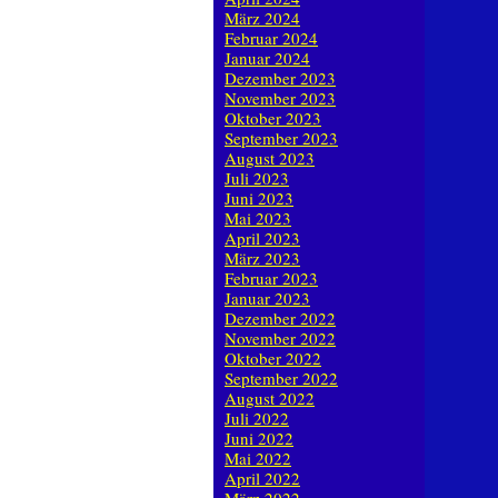
März 2024
Februar 2024
Januar 2024
Dezember 2023
November 2023
Oktober 2023
September 2023
August 2023
Juli 2023
Juni 2023
Mai 2023
April 2023
März 2023
Februar 2023
Januar 2023
Dezember 2022
November 2022
Oktober 2022
September 2022
August 2022
Juli 2022
Juni 2022
Mai 2022
April 2022