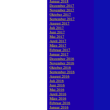
Januar 2018
Dezember 2017
November 2017
Oktober 2017
September 2017
August 2017
Juli 2017
Juni 2017
Mai 2017
April 2017
März 2017
Februar 2017
Januar 2017
Dezember 2016
November 2016
Oktober 2016
September 2016
August 2016
Juli 2016
Juni 2016
Mai 2016
April 2016
März 2016
Februar 2016
Januar 2016