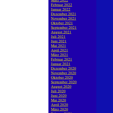
März 2022
Februar 2022
Januar 2022
Dezember 2021
November 2021
Oktober 2021
September 2021
August 2021
Juli 2021
Juni 2021
Mai 2021
April 2021
März 2021
Februar 2021
Januar 2021
Dezember 2020
November 2020
Oktober 2020
September 2020
August 2020
Juli 2020
Juni 2020
Mai 2020
April 2020
März 2020