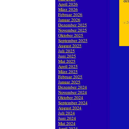
de
April 2026
März 2026
Februar 2026
Januar 2026
«
2
Dezember 2025
November 2025
Oktober 2025
September 2025
August 2025
Juli 2025
Juni 2025
Mai 2025
April 2025
März 2025
Februar 2025
Januar 2025
Dezember 2024
November 2024
Oktober 2024
September 2024
August 2024
Juli 2024
Juni 2024
Mai 2024
April 2024