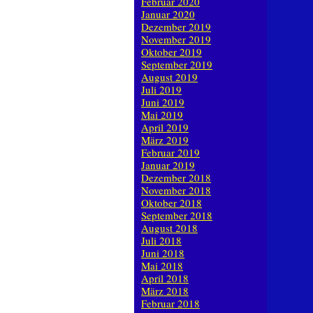
Februar 2020
Januar 2020
Dezember 2019
November 2019
Oktober 2019
September 2019
August 2019
Juli 2019
Juni 2019
Mai 2019
April 2019
März 2019
Februar 2019
Januar 2019
Dezember 2018
November 2018
Oktober 2018
September 2018
August 2018
Juli 2018
Juni 2018
Mai 2018
April 2018
März 2018
Februar 2018