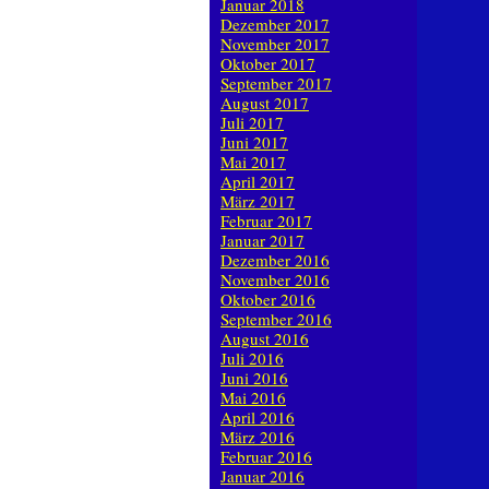
Januar 2018
Dezember 2017
November 2017
Oktober 2017
September 2017
August 2017
Juli 2017
Juni 2017
Mai 2017
April 2017
März 2017
Februar 2017
Januar 2017
Dezember 2016
November 2016
Oktober 2016
September 2016
August 2016
Juli 2016
Juni 2016
Mai 2016
April 2016
März 2016
Februar 2016
Januar 2016