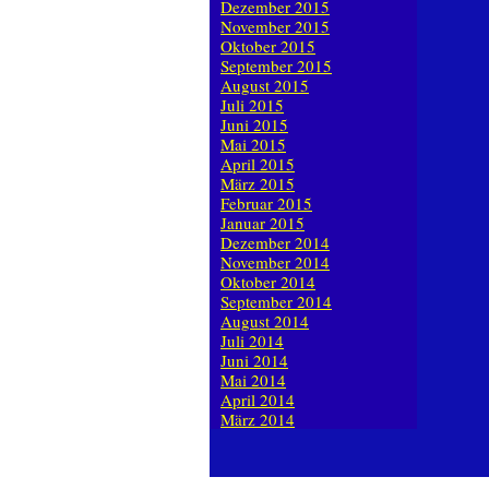
Dezember 2015
November 2015
Oktober 2015
September 2015
August 2015
Juli 2015
Juni 2015
Mai 2015
April 2015
März 2015
Februar 2015
Januar 2015
Dezember 2014
November 2014
Oktober 2014
September 2014
August 2014
Juli 2014
Juni 2014
Mai 2014
April 2014
März 2014