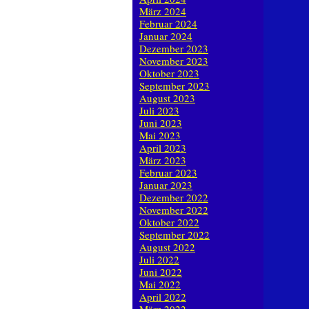
März 2024
Februar 2024
Januar 2024
Dezember 2023
November 2023
Oktober 2023
September 2023
August 2023
Juli 2023
Juni 2023
Mai 2023
April 2023
März 2023
Februar 2023
Januar 2023
Dezember 2022
November 2022
Oktober 2022
September 2022
August 2022
Juli 2022
Juni 2022
Mai 2022
April 2022