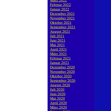
März 2022
Februar 2022
Januar 2022
Dezember 2021
November 2021
Oktober 2021
September 2021
August 2021
Juli 2021
Juni 2021
Mai 2021
April 2021
März 2021
Februar 2021
Januar 2021
Dezember 2020
November 2020
Oktober 2020
September 2020
August 2020
Juli 2020
Juni 2020
Mai 2020
April 2020
März 2020