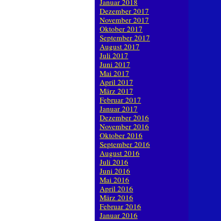
Januar 2018
Dezember 2017
November 2017
Oktober 2017
September 2017
August 2017
Juli 2017
Juni 2017
Mai 2017
April 2017
März 2017
Februar 2017
Januar 2017
Dezember 2016
November 2016
Oktober 2016
September 2016
August 2016
Juli 2016
Juni 2016
Mai 2016
April 2016
März 2016
Februar 2016
Januar 2016