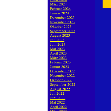
März 2024
Februar 2024
Januar 2024
Dezember 2023
November 2023
Oktober 2023
September 2023
August 2023
Juli 2023
Juni 2023
Mai 2023
April 2023
März 2023
Februar 2023
Januar 2023
Dezember 2022
November 2022
Oktober 2022
September 2022
August 2022
Juli 2022
Juni 2022
Mai 2022
April 2022