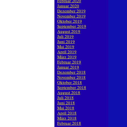
Februar 2020
Januar 2020
Dezember 2019
November 2019
Oktober 2019
September 2019
August 2019
Juli 2019
Juni 2019
Mai 2019
April 2019
März 2019
Februar 2019
Januar 2019
Dezember 2018
November 2018
Oktober 2018
September 2018
August 2018
Juli 2018
Juni 2018
Mai 2018
April 2018
März 2018
Februar 2018