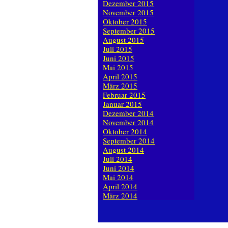
Dezember 2015
November 2015
Oktober 2015
September 2015
August 2015
Juli 2015
Juni 2015
Mai 2015
April 2015
März 2015
Februar 2015
Januar 2015
Dezember 2014
November 2014
Oktober 2014
September 2014
August 2014
Juli 2014
Juni 2014
Mai 2014
April 2014
März 2014