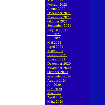
März 2022
Februar 2022
Januar 2022
Dezember 2021
November 2021
Oktober 2021
September 2021
August 2021
Juli 2021
Juni 2021
Mai 2021
April 2021
März 2021
Februar 2021
Januar 2021
Dezember 2020
November 2020
Oktober 2020
September 2020
August 2020
Juli 2020
Juni 2020
Mai 2020
April 2020
März 2020