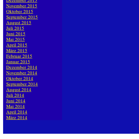
Dezember 2015
November 2015
Oktober 2015
September 2015
August 2015
Juli 2015
Juni 2015
Mai 2015
April 2015
März 2015
Februar 2015
Januar 2015
Dezember 2014
November 2014
Oktober 2014
September 2014
August 2014
Juli 2014
Juni 2014
Mai 2014
April 2014
März 2014