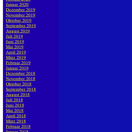
Januar 2020
Dezember 2019
November 2019
Oktober 2019
September 2019
August 2019
Juli 2019
Juni 2019
Mai 2019
April 2019
März 2019
Februar 2019
Januar 2019
Dezember 2018
November 2018
Oktober 2018
September 2018
August 2018
Juli 2018
Juni 2018
Mai 2018
April 2018
März 2018
Februar 2018
Januar 2018