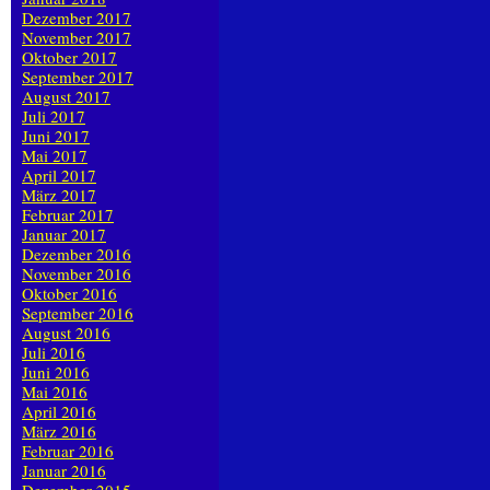
Dezember 2017
November 2017
Oktober 2017
September 2017
August 2017
Juli 2017
Juni 2017
Mai 2017
April 2017
März 2017
Februar 2017
Januar 2017
Dezember 2016
November 2016
Oktober 2016
September 2016
August 2016
Juli 2016
Juni 2016
Mai 2016
April 2016
März 2016
Februar 2016
Januar 2016