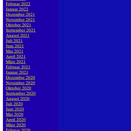
Februar 2022
Januar 2022
Dezember 2021
November 2021
Oktober 2021
September 2021
August 2021
Juli 2021
Juni 2021
Mai 2021
April 2021
März 2021
Februar 2021
Januar 2021
Dezember 2020
November 2020
Oktober 2020
September 2020
August 2020
Juli 2020
Juni 2020
Mai 2020
April 2020
März 2020
Februar 2020