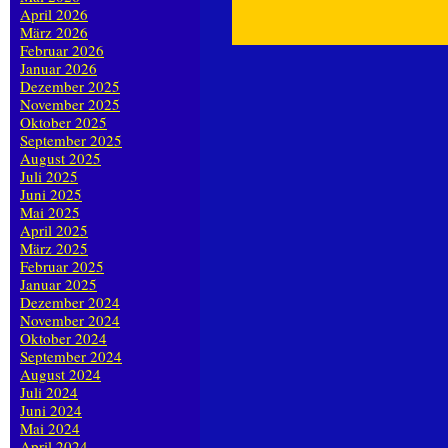
April 2026
März 2026
Februar 2026
Januar 2026
Dezember 2025
November 2025
Oktober 2025
September 2025
August 2025
Juli 2025
Juni 2025
Mai 2025
April 2025
März 2025
Februar 2025
Januar 2025
Dezember 2024
November 2024
Oktober 2024
September 2024
August 2024
Juli 2024
Juni 2024
Mai 2024
April 2024