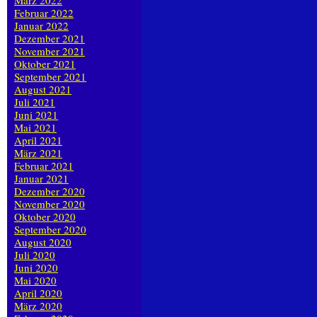
März 2022
Februar 2022
Januar 2022
Dezember 2021
November 2021
Oktober 2021
September 2021
August 2021
Juli 2021
Juni 2021
Mai 2021
April 2021
März 2021
Februar 2021
Januar 2021
Dezember 2020
November 2020
Oktober 2020
September 2020
August 2020
Juli 2020
Juni 2020
Mai 2020
April 2020
März 2020