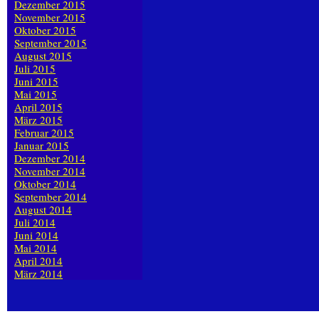
Dezember 2015
November 2015
Oktober 2015
September 2015
August 2015
Juli 2015
Juni 2015
Mai 2015
April 2015
März 2015
Februar 2015
Januar 2015
Dezember 2014
November 2014
Oktober 2014
September 2014
August 2014
Juli 2014
Juni 2014
Mai 2014
April 2014
März 2014