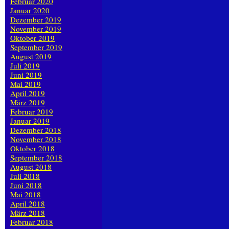
Februar 2020
Januar 2020
Dezember 2019
November 2019
Oktober 2019
September 2019
August 2019
Juli 2019
Juni 2019
Mai 2019
April 2019
März 2019
Februar 2019
Januar 2019
Dezember 2018
November 2018
Oktober 2018
September 2018
August 2018
Juli 2018
Juni 2018
Mai 2018
April 2018
März 2018
Februar 2018