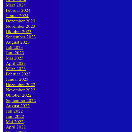
März 2024
Februar 2024
Januar 2024
Dezember 2023
November 2023
Oktober 2023
September 2023
August 2023
Juli 2023
Juni 2023
Mai 2023
April 2023
März 2023
Februar 2023
Januar 2023
Dezember 2022
November 2022
Oktober 2022
September 2022
August 2022
Juli 2022
Juni 2022
Mai 2022
April 2022