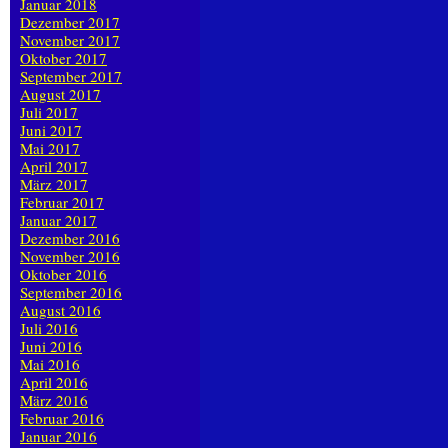
Januar 2018
Dezember 2017
November 2017
Oktober 2017
September 2017
August 2017
Juli 2017
Juni 2017
Mai 2017
April 2017
März 2017
Februar 2017
Januar 2017
Dezember 2016
November 2016
Oktober 2016
September 2016
August 2016
Juli 2016
Juni 2016
Mai 2016
April 2016
März 2016
Februar 2016
Januar 2016