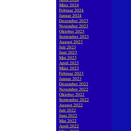
März 2024
Februar 2024
Januar 2024
Dezember 2023
November 2023
Oktober 2023
September 2023
August 2023
Juli 2023
Juni 2023
Mai 2023
April 2023
März 2023
Februar 2023
Januar 2023
Dezember 2022
November 2022
Oktober 2022
September 2022
August 2022
Juli 2022
Juni 2022
Mai 2022
April 2022