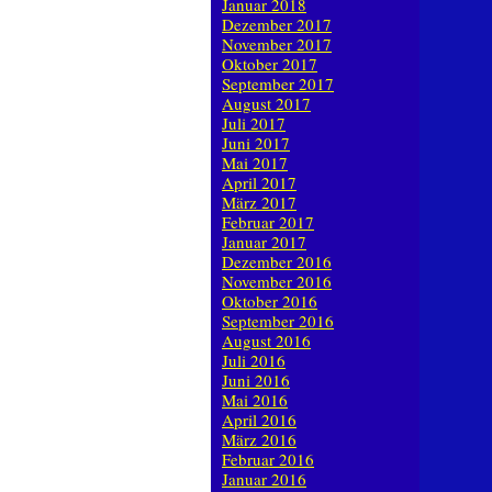
Januar 2018
Dezember 2017
November 2017
Oktober 2017
September 2017
August 2017
Juli 2017
Juni 2017
Mai 2017
April 2017
März 2017
Februar 2017
Januar 2017
Dezember 2016
November 2016
Oktober 2016
September 2016
August 2016
Juli 2016
Juni 2016
Mai 2016
April 2016
März 2016
Februar 2016
Januar 2016