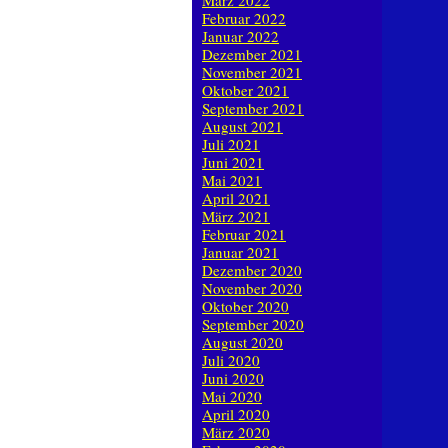
März 2022
Februar 2022
Januar 2022
Dezember 2021
November 2021
Oktober 2021
September 2021
August 2021
Juli 2021
Juni 2021
Mai 2021
April 2021
März 2021
Februar 2021
Januar 2021
Dezember 2020
November 2020
Oktober 2020
September 2020
August 2020
Juli 2020
Juni 2020
Mai 2020
April 2020
März 2020