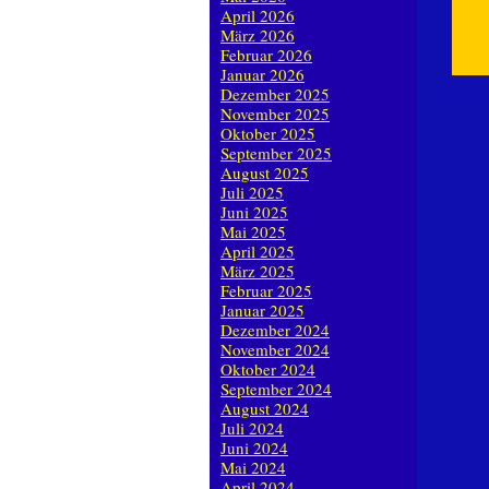
April 2026
März 2026
Februar 2026
Januar 2026
Dezember 2025
November 2025
Oktober 2025
September 2025
August 2025
Juli 2025
Juni 2025
Mai 2025
April 2025
März 2025
Februar 2025
Januar 2025
Dezember 2024
November 2024
Oktober 2024
September 2024
August 2024
Juli 2024
Juni 2024
Mai 2024
April 2024