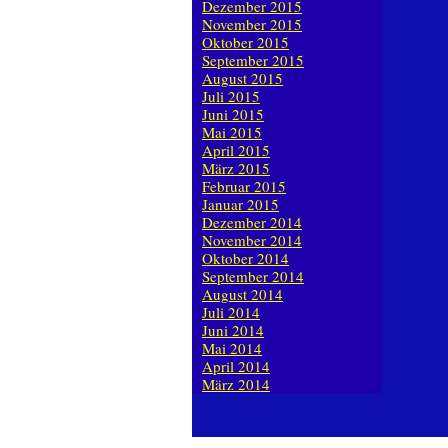
Dezember 2015
November 2015
Oktober 2015
September 2015
August 2015
Juli 2015
Juni 2015
Mai 2015
April 2015
März 2015
Februar 2015
Januar 2015
Dezember 2014
November 2014
Oktober 2014
September 2014
August 2014
Juli 2014
Juni 2014
Mai 2014
April 2014
März 2014