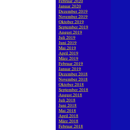
Februar 2020
Januar 2020
Dezember 2019
November 2019
Oktober 2019
September 2019
August 2019
Juli 2019
Juni 2019
Mai 2019
April 2019
März 2019
Februar 2019
Januar 2019
Dezember 2018
November 2018
Oktober 2018
September 2018
August 2018
Juli 2018
Juni 2018
Mai 2018
April 2018
März 2018
Februar 2018