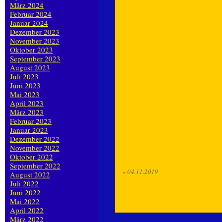
März 2024
Februar 2024
Januar 2024
Dezember 2023
November 2023
Oktober 2023
September 2023
August 2023
Juli 2023
Juni 2023
Mai 2023
April 2023
März 2023
Februar 2023
Januar 2023
Dezember 2022
November 2022
Oktober 2022
September 2022
«
04.11.2019
August 2022
Juli 2022
Juni 2022
Mai 2022
April 2022
März 2022