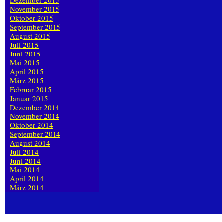
Dezember 2015
November 2015
Oktober 2015
September 2015
August 2015
Juli 2015
Juni 2015
Mai 2015
April 2015
März 2015
Februar 2015
Januar 2015
Dezember 2014
November 2014
Oktober 2014
September 2014
August 2014
Juli 2014
Juni 2014
Mai 2014
April 2014
März 2014