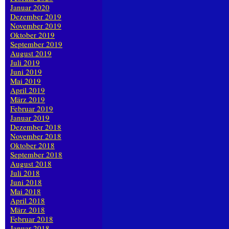
Januar 2020
Dezember 2019
November 2019
Oktober 2019
September 2019
August 2019
Juli 2019
Juni 2019
Mai 2019
April 2019
März 2019
Februar 2019
Januar 2019
Dezember 2018
November 2018
Oktober 2018
September 2018
August 2018
Juli 2018
Juni 2018
Mai 2018
April 2018
März 2018
Februar 2018
Januar 2018