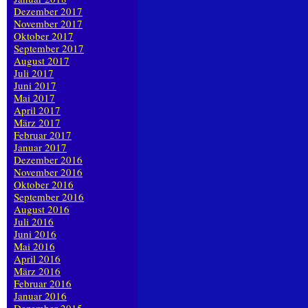
Dezember 2017
November 2017
Oktober 2017
September 2017
August 2017
Juli 2017
Juni 2017
Mai 2017
April 2017
März 2017
Februar 2017
Januar 2017
Dezember 2016
November 2016
Oktober 2016
September 2016
August 2016
Juli 2016
Juni 2016
Mai 2016
April 2016
März 2016
Februar 2016
Januar 2016