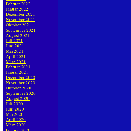
Februar 2022
Januar 2022
Dezember 2021
November 2021
Oktober 2021
September 2021
August 2021
Juli 2021
Juni 2021
Mai 2021
April 2021
März 2021
Februar 2021
Januar 2021
Dezember 2020
November 2020
Oktober 2020
September 2020
August 2020
Juli 2020
Juni 2020
Mai 2020
April 2020
März 2020
Februar 2020