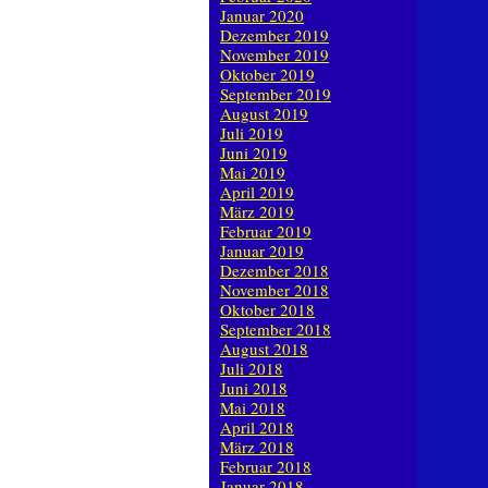
Januar 2020
Dezember 2019
November 2019
Oktober 2019
September 2019
August 2019
Juli 2019
Juni 2019
Mai 2019
April 2019
März 2019
Februar 2019
Januar 2019
Dezember 2018
November 2018
Oktober 2018
September 2018
August 2018
Juli 2018
Juni 2018
Mai 2018
April 2018
März 2018
Februar 2018
Januar 2018