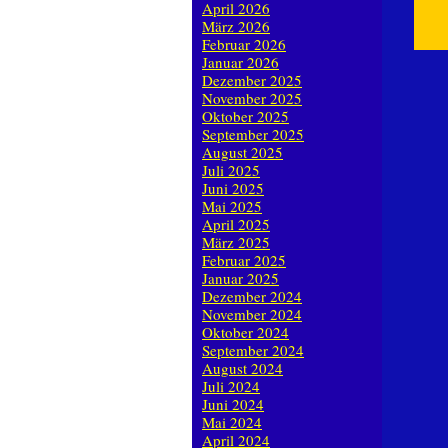
April 2026
März 2026
Februar 2026
Januar 2026
Dezember 2025
November 2025
Oktober 2025
September 2025
August 2025
Juli 2025
Juni 2025
Mai 2025
April 2025
März 2025
Februar 2025
Januar 2025
Dezember 2024
November 2024
Oktober 2024
September 2024
August 2024
Juli 2024
Juni 2024
Mai 2024
April 2024