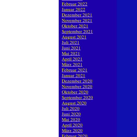
Februar 2022
Januar 2022
Dezember 2021
November 2021
Oktober 2021
September 2021
August 2021
Juli 2021
Juni 2021
Mai 2021
April 2021
März 2021
Februar 2021
Januar 2021
Dezember 2020
November 2020
Oktober 2020
September 2020
August 2020
Juli 2020
Juni 2020
Mai 2020
April 2020
März 2020
Februar 2020