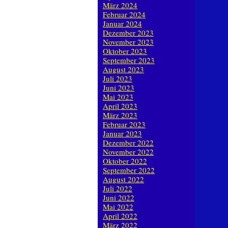
März 2024
Februar 2024
Januar 2024
Dezember 2023
November 2023
Oktober 2023
September 2023
August 2023
Juli 2023
Juni 2023
Mai 2023
April 2023
März 2023
Februar 2023
Januar 2023
Dezember 2022
November 2022
Oktober 2022
September 2022
August 2022
Juli 2022
Juni 2022
Mai 2022
April 2022
März 2022