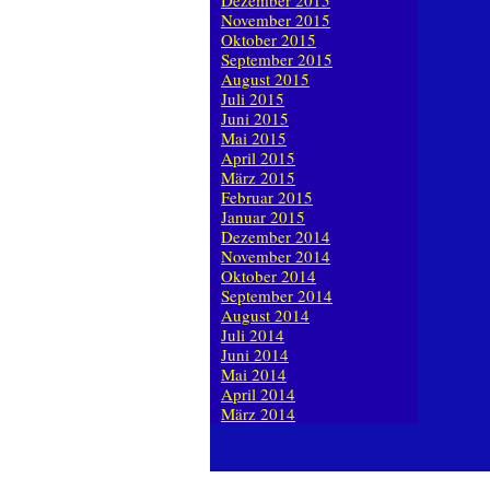
Dezember 2015
November 2015
Oktober 2015
September 2015
August 2015
Juli 2015
Juni 2015
Mai 2015
April 2015
März 2015
Februar 2015
Januar 2015
Dezember 2014
November 2014
Oktober 2014
September 2014
August 2014
Juli 2014
Juni 2014
Mai 2014
April 2014
März 2014