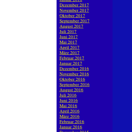
Dezember 2017
November 2017
Oktober 2017
September 2017
August 2017
Juli 2017
Juni 2017
Mai 2017
April 2017
März 2017
Februar 2017
Januar 2017
Dezember 2016
November 2016
Oktober 2016
September 2016
August 2016
Juli 2016
Juni 2016
Mai 2016
April 2016
März 2016
Februar 2016
Januar 2016