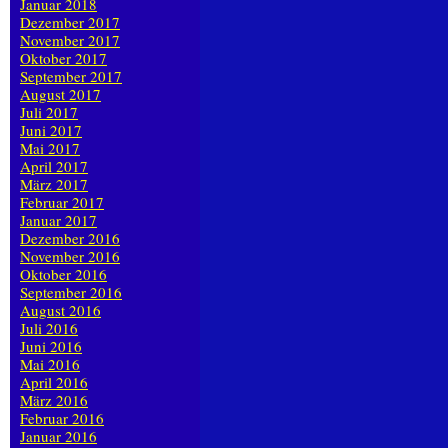
Januar 2018
Dezember 2017
November 2017
Oktober 2017
September 2017
August 2017
Juli 2017
Juni 2017
Mai 2017
April 2017
März 2017
Februar 2017
Januar 2017
Dezember 2016
November 2016
Oktober 2016
September 2016
August 2016
Juli 2016
Juni 2016
Mai 2016
April 2016
März 2016
Februar 2016
Januar 2016