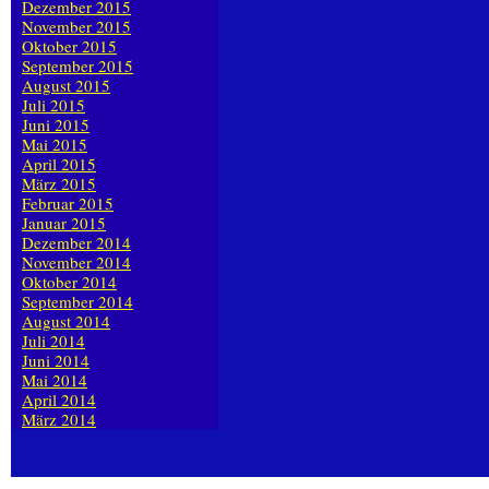
Dezember 2015
November 2015
Oktober 2015
September 2015
August 2015
Juli 2015
Juni 2015
Mai 2015
April 2015
März 2015
Februar 2015
Januar 2015
Dezember 2014
November 2014
Oktober 2014
September 2014
August 2014
Juli 2014
Juni 2014
Mai 2014
April 2014
März 2014