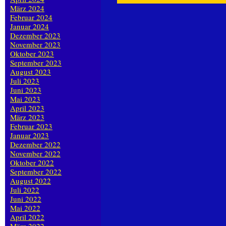
März 2024
Februar 2024
Januar 2024
Dezember 2023
November 2023
Oktober 2023
September 2023
August 2023
Juli 2023
Juni 2023
Mai 2023
April 2023
März 2023
Februar 2023
Januar 2023
Dezember 2022
November 2022
Oktober 2022
September 2022
August 2022
Juli 2022
Juni 2022
Mai 2022
April 2022