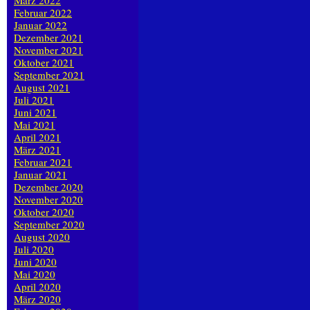
März 2022
Februar 2022
Januar 2022
Dezember 2021
November 2021
Oktober 2021
September 2021
August 2021
Juli 2021
Juni 2021
Mai 2021
April 2021
März 2021
Februar 2021
Januar 2021
Dezember 2020
November 2020
Oktober 2020
September 2020
August 2020
Juli 2020
Juni 2020
Mai 2020
April 2020
März 2020