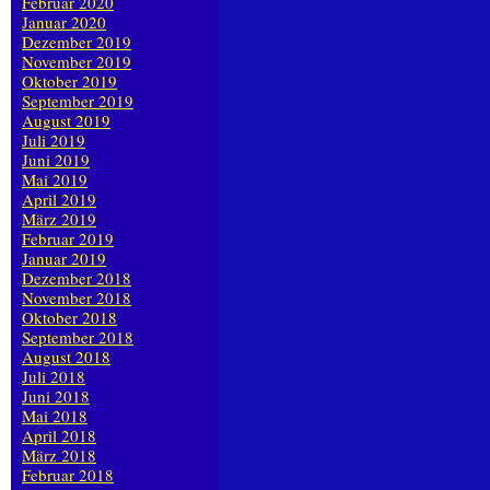
Februar 2020
Januar 2020
Dezember 2019
November 2019
Oktober 2019
September 2019
August 2019
Juli 2019
Juni 2019
Mai 2019
April 2019
März 2019
Februar 2019
Januar 2019
Dezember 2018
November 2018
Oktober 2018
September 2018
August 2018
Juli 2018
Juni 2018
Mai 2018
April 2018
März 2018
Februar 2018