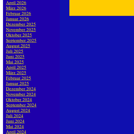
April 2026
März 2026
Februar 2026
Januar 2026
Dezember 2025
November 2025
Oktober 2025
September 2025
August 2025
Juli 2025
Juni 2025
Mai 2025
April 2025
März 2025
Februar 2025
Januar 2025
Dezember 2024
November 2024
Oktober 2024
September 2024
August 2024
Juli 2024
Juni 2024
Mai 2024
April 2024