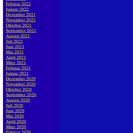
Februar 2022
Januar 2022
Dezember 2021
November 2021
Oktober 2021
September 2021
August 2021
Juli 2021
Juni 2021
Mai 2021
April 2021
März 2021
Februar 2021
Januar 2021
Dezember 2020
November 2020
Oktober 2020
September 2020
August 2020
Juli 2020
Juni 2020
Mai 2020
April 2020
März 2020
Februar 2020