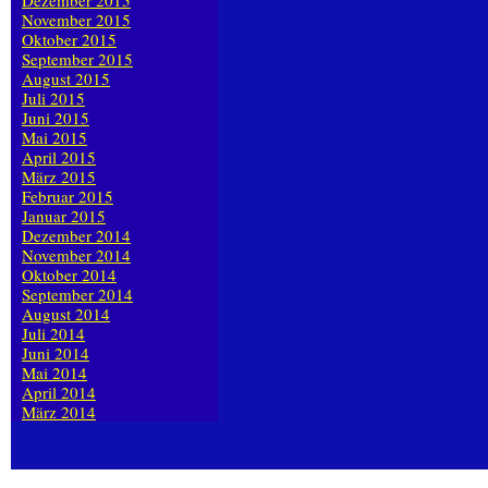
Dezember 2015
November 2015
Oktober 2015
September 2015
August 2015
Juli 2015
Juni 2015
Mai 2015
April 2015
März 2015
Februar 2015
Januar 2015
Dezember 2014
November 2014
Oktober 2014
September 2014
August 2014
Juli 2014
Juni 2014
Mai 2014
April 2014
März 2014