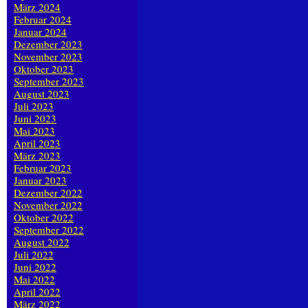
März 2024
Februar 2024
Januar 2024
Dezember 2023
November 2023
Oktober 2023
September 2023
August 2023
Juli 2023
Juni 2023
Mai 2023
April 2023
März 2023
Februar 2023
Januar 2023
Dezember 2022
November 2022
Oktober 2022
September 2022
August 2022
Juli 2022
Juni 2022
Mai 2022
April 2022
März 2022