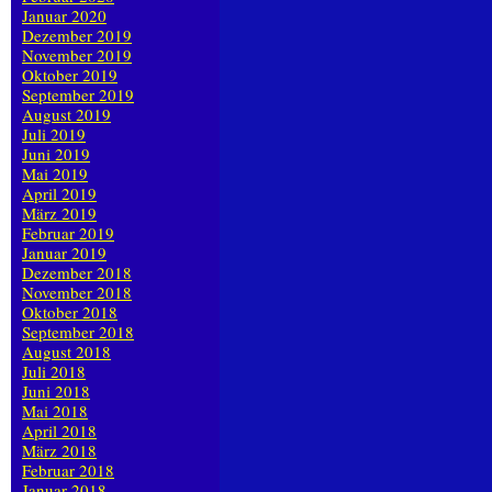
Januar 2020
Dezember 2019
November 2019
Oktober 2019
September 2019
August 2019
Juli 2019
Juni 2019
Mai 2019
April 2019
März 2019
Februar 2019
Januar 2019
Dezember 2018
November 2018
Oktober 2018
September 2018
August 2018
Juli 2018
Juni 2018
Mai 2018
April 2018
März 2018
Februar 2018
Januar 2018