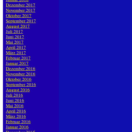
Dezember 2017
November 2017
Oktober 2017
September 2017
August 2017
Juli 2017
Juni 2017
Mai 2017
April 2017
März 2017
Februar 2017
Januar 2017
Dezember 2016
November 2016
Oktober 2016
September 2016
August 2016
Juli 2016
Juni 2016
Mai 2016
April 2016
März 2016
Februar 2016
Januar 2016