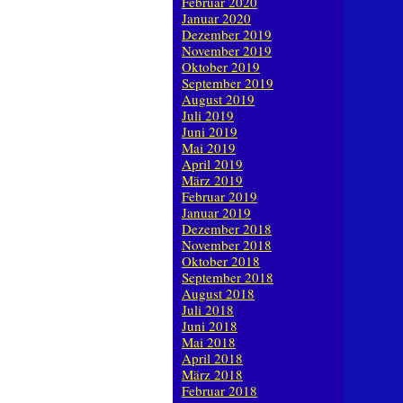
Februar 2020
Januar 2020
Dezember 2019
November 2019
Oktober 2019
September 2019
August 2019
Juli 2019
Juni 2019
Mai 2019
April 2019
März 2019
Februar 2019
Januar 2019
Dezember 2018
November 2018
Oktober 2018
September 2018
August 2018
Juli 2018
Juni 2018
Mai 2018
April 2018
März 2018
Februar 2018