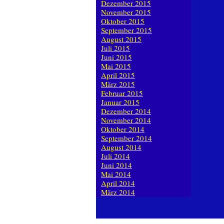
Dezember 2015
November 2015
Oktober 2015
September 2015
August 2015
Juli 2015
Juni 2015
Mai 2015
April 2015
März 2015
Februar 2015
Januar 2015
Dezember 2014
November 2014
Oktober 2014
September 2014
August 2014
Juli 2014
Juni 2014
Mai 2014
April 2014
März 2014