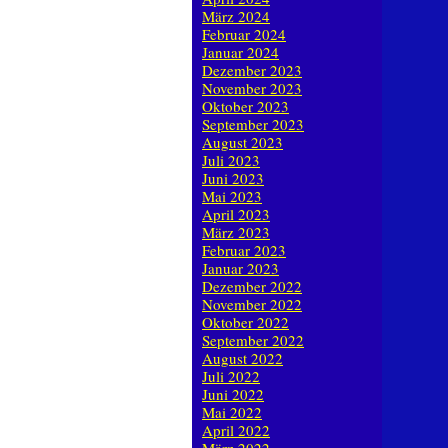
März 2024
Februar 2024
Januar 2024
Dezember 2023
November 2023
Oktober 2023
September 2023
August 2023
Juli 2023
Juni 2023
Mai 2023
April 2023
März 2023
Februar 2023
Januar 2023
Dezember 2022
November 2022
Oktober 2022
September 2022
August 2022
Juli 2022
Juni 2022
Mai 2022
April 2022