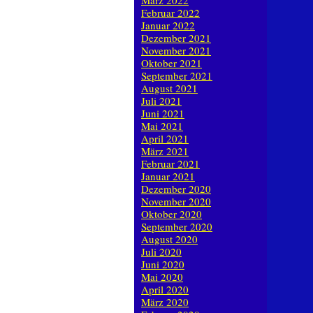
März 2022
Februar 2022
Januar 2022
Dezember 2021
November 2021
Oktober 2021
September 2021
August 2021
Juli 2021
Juni 2021
Mai 2021
April 2021
März 2021
Februar 2021
Januar 2021
Dezember 2020
November 2020
Oktober 2020
September 2020
August 2020
Juli 2020
Juni 2020
Mai 2020
April 2020
März 2020