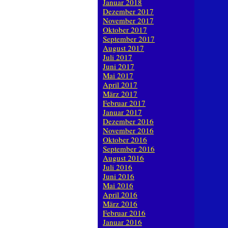
Januar 2018
Dezember 2017
November 2017
Oktober 2017
September 2017
August 2017
Juli 2017
Juni 2017
Mai 2017
April 2017
März 2017
Februar 2017
Januar 2017
Dezember 2016
November 2016
Oktober 2016
September 2016
August 2016
Juli 2016
Juni 2016
Mai 2016
April 2016
März 2016
Februar 2016
Januar 2016