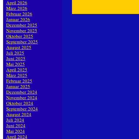
April 2026
März 2026
Februar 2026
Januar 2026
Dezember 2025
November 2025
Oktober 2025
September 2025
August 2025
Juli 2025
Juni 2025
Mai 2025
April 2025
März 2025
Februar 2025
Januar 2025
Dezember 2024
November 2024
Oktober 2024
September 2024
August 2024
Juli 2024
Juni 2024
Mai 2024
April 2024