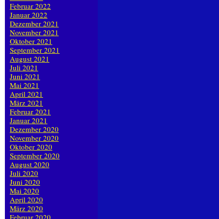
Februar 2022
Januar 2022
Dezember 2021
November 2021
Oktober 2021
September 2021
August 2021
Juli 2021
Juni 2021
Mai 2021
April 2021
März 2021
Februar 2021
Januar 2021
Dezember 2020
November 2020
Oktober 2020
September 2020
August 2020
Juli 2020
Juni 2020
Mai 2020
April 2020
März 2020
Februar 2020