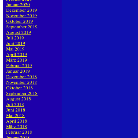
Januar 2020
Dezember 2019
November 2019
Oktober 2019
September 2019
August 2019
Juli 2019
Juni 2019
Mai 2019
April 2019
März 2019
Februar 2019
Januar 2019
Dezember 2018
November 2018
Oktober 2018
September 2018
August 2018
Juli 2018
Juni 2018
Mai 2018
April 2018
März 2018
Februar 2018
Januar 2018