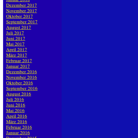
Dezember 2017
November 2017
Oktober 2017
September 2017
August 2017
Juli 2017
Juni 2017
Mai 2017
April 2017
März 2017
Februar 2017
Januar 2017
Dezember 2016
November 2016
Oktober 2016
September 2016
August 2016
Juli 2016
Juni 2016
Mai 2016
April 2016
März 2016
Februar 2016
Januar 2016