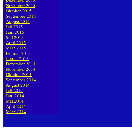
Dezember 2015
November 2015
Oktober 2015
September 2015
August 2015
Juli 2015
Juni 2015
Mai 2015
April 2015
März 2015
Februar 2015
Januar 2015
Dezember 2014
November 2014
Oktober 2014
September 2014
August 2014
Juli 2014
Juni 2014
Mai 2014
April 2014
März 2014