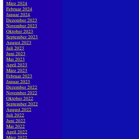
März 2024
Februar 2024
Januar 2024
Dezember 2023
November 2023
Oktober 2023
September 2023
August 2023
Juli 2023
Juni 2023
Mai 2023
April 2023
März 2023
Februar 2023
Januar 2023
Dezember 2022
November 2022
Oktober 2022
September 2022
August 2022
Juli 2022
Juni 2022
Mai 2022
April 2022
März 2022