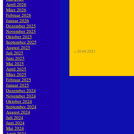
April 2026
März 2026
Februar 2026
Januar 2026
Dezember 2025
November 2025
Oktober 2025
September 2025
August 2025
«
20.04.2021
Juli 2025
Juni 2025
Mai 2025
April 2025
März 2025
Februar 2025
Januar 2025
Dezember 2024
November 2024
Oktober 2024
September 2024
August 2024
Juli 2024
Juni 2024
Mai 2024
April 2024