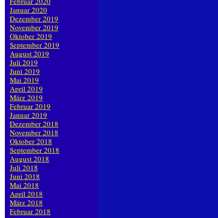
Februar 2020
Januar 2020
Dezember 2019
November 2019
Oktober 2019
September 2019
August 2019
Juli 2019
Juni 2019
Mai 2019
April 2019
März 2019
Februar 2019
Januar 2019
Dezember 2018
November 2018
Oktober 2018
September 2018
August 2018
Juli 2018
Juni 2018
Mai 2018
April 2018
März 2018
Februar 2018