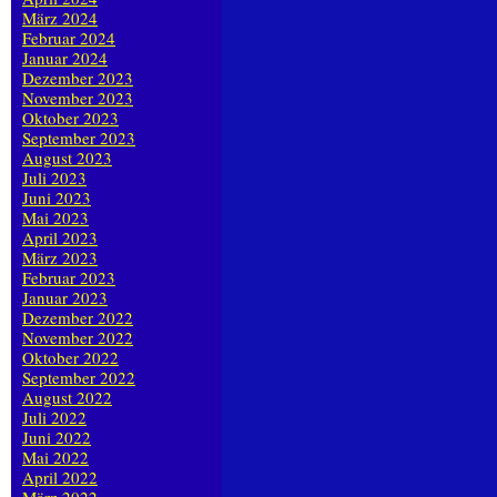
März 2024
Februar 2024
Januar 2024
Dezember 2023
November 2023
Oktober 2023
September 2023
August 2023
Juli 2023
Juni 2023
Mai 2023
April 2023
März 2023
Februar 2023
Januar 2023
Dezember 2022
November 2022
Oktober 2022
September 2022
August 2022
Juli 2022
Juni 2022
Mai 2022
April 2022