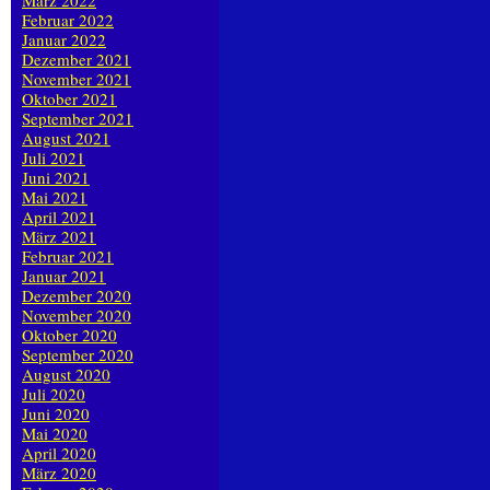
März 2022
Februar 2022
Januar 2022
Dezember 2021
November 2021
Oktober 2021
September 2021
August 2021
Juli 2021
Juni 2021
Mai 2021
April 2021
März 2021
Februar 2021
Januar 2021
Dezember 2020
November 2020
Oktober 2020
September 2020
August 2020
Juli 2020
Juni 2020
Mai 2020
April 2020
März 2020