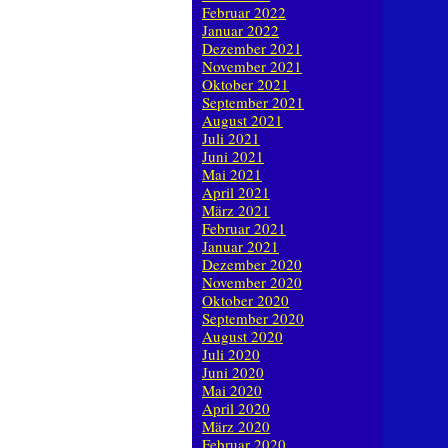
Februar 2022
Januar 2022
Dezember 2021
November 2021
Oktober 2021
September 2021
August 2021
Juli 2021
Juni 2021
Mai 2021
April 2021
März 2021
Februar 2021
Januar 2021
Dezember 2020
November 2020
Oktober 2020
September 2020
August 2020
Juli 2020
Juni 2020
Mai 2020
April 2020
März 2020
Februar 2020