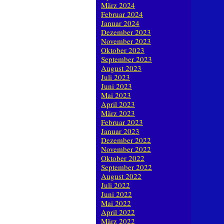
März 2024
Februar 2024
Januar 2024
Dezember 2023
November 2023
Oktober 2023
September 2023
August 2023
Juli 2023
Juni 2023
Mai 2023
April 2023
März 2023
Februar 2023
Januar 2023
Dezember 2022
November 2022
Oktober 2022
September 2022
August 2022
Juli 2022
Juni 2022
Mai 2022
April 2022
März 2022