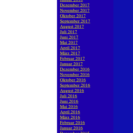
Dezember 2017
November 2017
Oktober 2017
September 2017
August 2017
Juli 2017
Juni 2017
Mai 2017
April 2017
März 2017
Februar 2017
Januar 2017
Dezember 2016
November 2016
Oktober 2016
September 2016
August 2016
Juli 2016
Juni 2016
Mai 2016
April 2016
März 2016
Februar 2016
Januar 2016