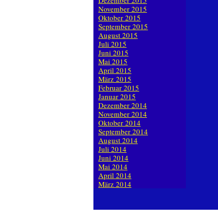
Dezember 2015
November 2015
Oktober 2015
September 2015
August 2015
Juli 2015
Juni 2015
Mai 2015
April 2015
März 2015
Februar 2015
Januar 2015
Dezember 2014
November 2014
Oktober 2014
September 2014
August 2014
Juli 2014
Juni 2014
Mai 2014
April 2014
März 2014