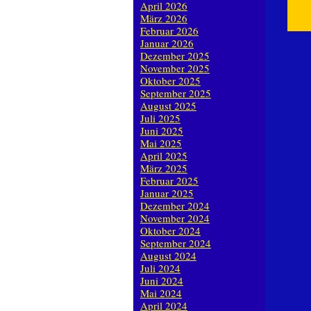
April 2026
März 2026
Februar 2026
Januar 2026
Dezember 2025
November 2025
Oktober 2025
September 2025
August 2025
Juli 2025
Juni 2025
Mai 2025
April 2025
März 2025
Februar 2025
Januar 2025
Dezember 2024
November 2024
Oktober 2024
September 2024
August 2024
Juli 2024
Juni 2024
Mai 2024
April 2024