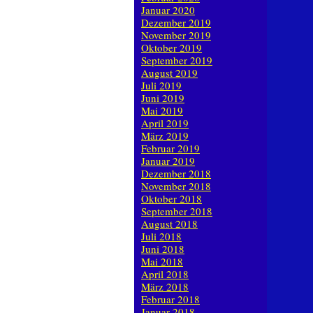
Januar 2020
Dezember 2019
November 2019
Oktober 2019
September 2019
August 2019
Juli 2019
Juni 2019
Mai 2019
April 2019
März 2019
Februar 2019
Januar 2019
Dezember 2018
November 2018
Oktober 2018
September 2018
August 2018
Juli 2018
Juni 2018
Mai 2018
April 2018
März 2018
Februar 2018
Januar 2018