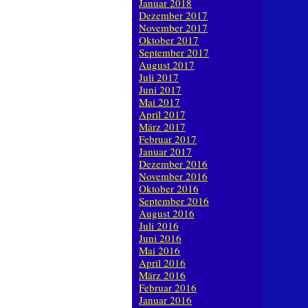
Januar 2018
Dezember 2017
November 2017
Oktober 2017
September 2017
August 2017
Juli 2017
Juni 2017
Mai 2017
April 2017
März 2017
Februar 2017
Januar 2017
Dezember 2016
November 2016
Oktober 2016
September 2016
August 2016
Juli 2016
Juni 2016
Mai 2016
April 2016
März 2016
Februar 2016
Januar 2016