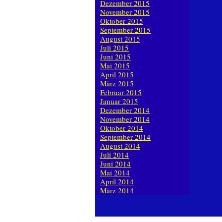
Dezember 2015
November 2015
Oktober 2015
September 2015
August 2015
Juli 2015
Juni 2015
Mai 2015
April 2015
März 2015
Februar 2015
Januar 2015
Dezember 2014
November 2014
Oktober 2014
September 2014
August 2014
Juli 2014
Juni 2014
Mai 2014
April 2014
März 2014