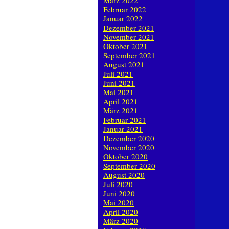
März 2022
Februar 2022
Januar 2022
Dezember 2021
November 2021
Oktober 2021
September 2021
August 2021
Juli 2021
Juni 2021
Mai 2021
April 2021
März 2021
Februar 2021
Januar 2021
Dezember 2020
November 2020
Oktober 2020
September 2020
August 2020
Juli 2020
Juni 2020
Mai 2020
April 2020
März 2020