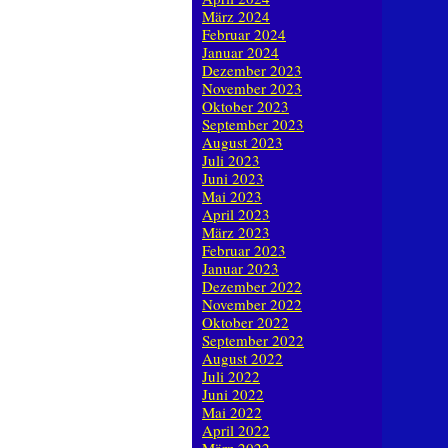
März 2024
Februar 2024
Januar 2024
Dezember 2023
November 2023
Oktober 2023
September 2023
August 2023
Juli 2023
Juni 2023
Mai 2023
April 2023
März 2023
Februar 2023
Januar 2023
Dezember 2022
November 2022
Oktober 2022
September 2022
August 2022
Juli 2022
Juni 2022
Mai 2022
April 2022