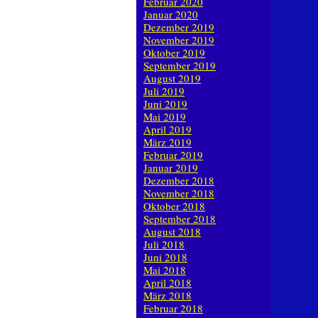
Februar 2020
Januar 2020
Dezember 2019
November 2019
Oktober 2019
September 2019
August 2019
Juli 2019
Juni 2019
Mai 2019
April 2019
März 2019
Februar 2019
Januar 2019
Dezember 2018
November 2018
Oktober 2018
September 2018
August 2018
Juli 2018
Juni 2018
Mai 2018
April 2018
März 2018
Februar 2018