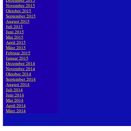
Dezember 2015
November 2015
Oktober 2015
September 2015
August 2015
Juli 2015
Juni 2015
Mai 2015
April 2015
März 2015
Februar 2015
Januar 2015
Dezember 2014
November 2014
Oktober 2014
September 2014
August 2014
Juli 2014
Juni 2014
Mai 2014
April 2014
März 2014