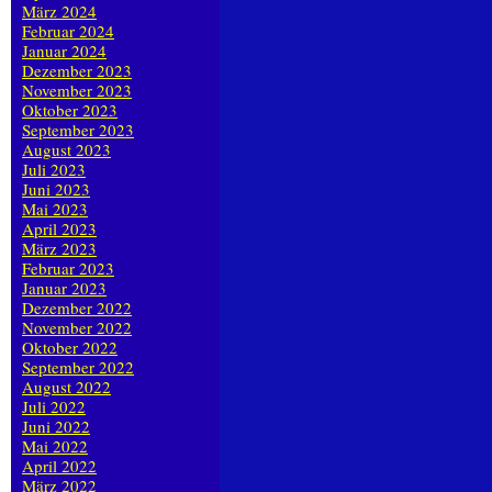
März 2024
Februar 2024
Januar 2024
Dezember 2023
November 2023
Oktober 2023
September 2023
August 2023
Juli 2023
Juni 2023
Mai 2023
April 2023
März 2023
Februar 2023
Januar 2023
Dezember 2022
November 2022
Oktober 2022
September 2022
August 2022
Juli 2022
Juni 2022
Mai 2022
April 2022
März 2022