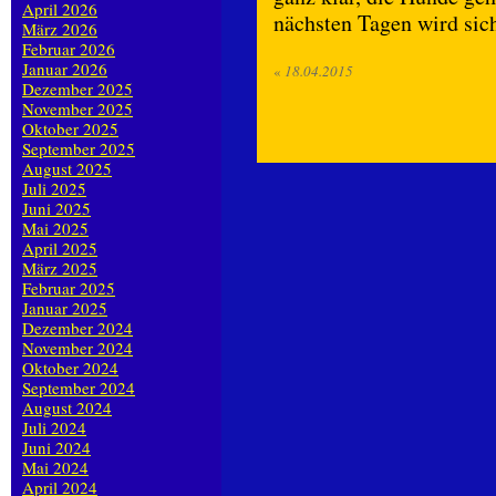
April 2026
nächsten Tagen wird sich
März 2026
Februar 2026
Januar 2026
«
18.04.2015
Dezember 2025
November 2025
Oktober 2025
September 2025
August 2025
Juli 2025
Juni 2025
Mai 2025
April 2025
März 2025
Februar 2025
Januar 2025
Dezember 2024
November 2024
Oktober 2024
September 2024
August 2024
Juli 2024
Juni 2024
Mai 2024
April 2024