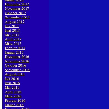
Dezember 2017
November 2017
Oktober 2017
September 2017
August 2017
Juli 2017
Juni 2017
Mai 2017
April 2017
März 2017
Februar 2017
Januar 2017
Dezember 2016
November 2016
Oktober 2016
September 2016
August 2016
Juli 2016
Juni 2016
Mai 2016
April 2016
März 2016
Februar 2016
Januar 2016