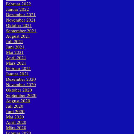
Februar 2022
Januar 2022
Dezember 2021
November 2021
Oktober 2021
September 2021
August 2021
Juli 2021
Juni 2021
Mai 2021
April 2021
März 2021
Februar 2021
Januar 2021
Dezember 2020
November 2020
Oktober 2020
September 2020
August 2020
Juli 2020
Juni 2020
Mai 2020
April 2020
März 2020
Februar 2020