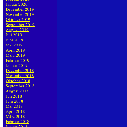
Januar 2020
Dezember 2019
November 2019
Oktober 2019
September 2019
August 2019
Juli 2019
Juni 2019
Mai 2019
April 2019
März 2019
Februar 2019
Januar 2019
Dezember 2018
November 2018
Oktober 2018
September 2018
August 2018
Juli 2018
Juni 2018
Mai 2018
April 2018
März 2018
Februar 2018
Januar 2018