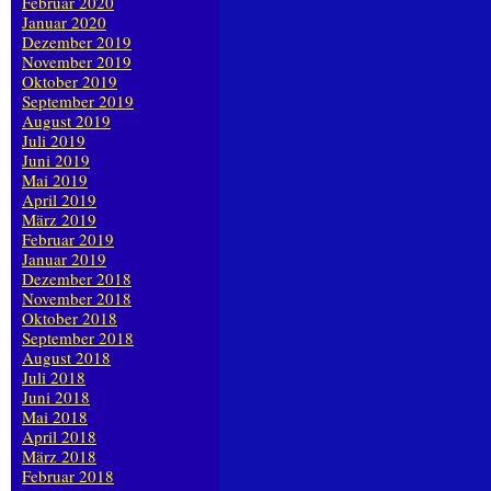
Februar 2020
Januar 2020
Dezember 2019
November 2019
Oktober 2019
September 2019
August 2019
Juli 2019
Juni 2019
Mai 2019
April 2019
März 2019
Februar 2019
Januar 2019
Dezember 2018
November 2018
Oktober 2018
September 2018
August 2018
Juli 2018
Juni 2018
Mai 2018
April 2018
März 2018
Februar 2018