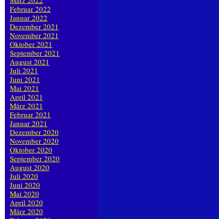
März 2022
Februar 2022
Januar 2022
Dezember 2021
November 2021
Oktober 2021
September 2021
August 2021
Juli 2021
Juni 2021
Mai 2021
April 2021
März 2021
Februar 2021
Januar 2021
Dezember 2020
November 2020
Oktober 2020
September 2020
August 2020
Juli 2020
Juni 2020
Mai 2020
April 2020
März 2020