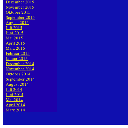
Dezember 2015
November 2015
Oktober 2015
September 2015
August 2015
Juli 2015
Juni 2015
Mai 2015
April 2015
März 2015
Februar 2015
Januar 2015
Dezember 2014
November 2014
Oktober 2014
September 2014
August 2014
Juli 2014
Juni 2014
Mai 2014
April 2014
März 2014