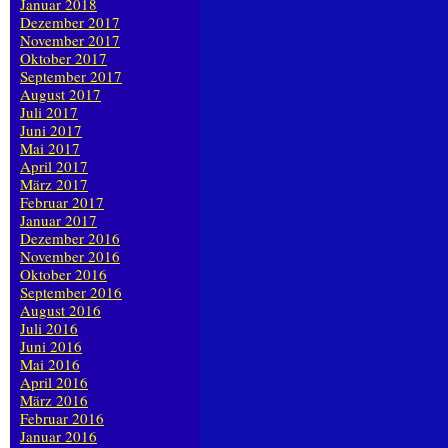
Januar 2018
Dezember 2017
November 2017
Oktober 2017
September 2017
August 2017
Juli 2017
Juni 2017
Mai 2017
April 2017
März 2017
Februar 2017
Januar 2017
Dezember 2016
November 2016
Oktober 2016
September 2016
August 2016
Juli 2016
Juni 2016
Mai 2016
April 2016
März 2016
Februar 2016
Januar 2016