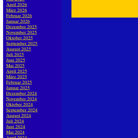
April 2026
März 2026
Februar 2026
Januar 2026
Dezember 2025
November 2025
Oktober 2025
September 2025
August 2025
Juli 2025
Juni 2025
Mai 2025
April 2025
März 2025
Februar 2025
Januar 2025
Dezember 2024
November 2024
Oktober 2024
September 2024
August 2024
Juli 2024
Juni 2024
Mai 2024
April 2024