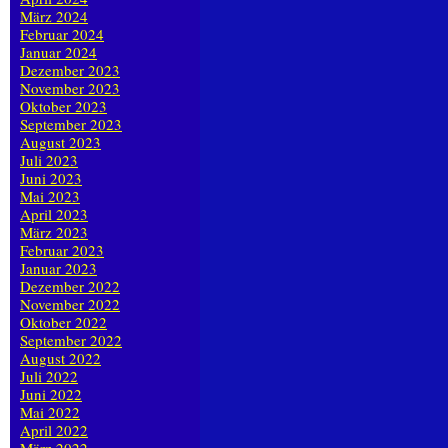
März 2024
Februar 2024
Januar 2024
Dezember 2023
November 2023
Oktober 2023
September 2023
August 2023
Juli 2023
Juni 2023
Mai 2023
April 2023
März 2023
Februar 2023
Januar 2023
Dezember 2022
November 2022
Oktober 2022
September 2022
August 2022
Juli 2022
Juni 2022
Mai 2022
April 2022