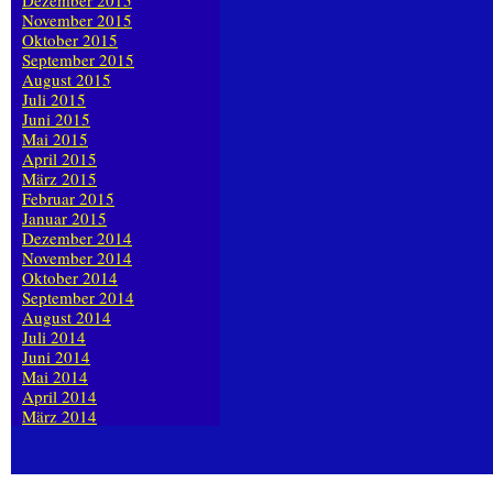
Dezember 2015
November 2015
Oktober 2015
September 2015
August 2015
Juli 2015
Juni 2015
Mai 2015
April 2015
März 2015
Februar 2015
Januar 2015
Dezember 2014
November 2014
Oktober 2014
September 2014
August 2014
Juli 2014
Juni 2014
Mai 2014
April 2014
März 2014