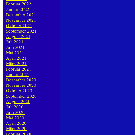
Februar 2022
Januar 2022
Dezember 2021
November 2021
Oktober 2021
September 2021
August 2021
Juli 2021
Juni 2021
Mai 2021
April 2021
März 2021
Februar 2021
Januar 2021
Dezember 2020
November 2020
Oktober 2020
September 2020
August 2020
Juli 2020
Juni 2020
Mai 2020
April 2020
März 2020
Februar 2020