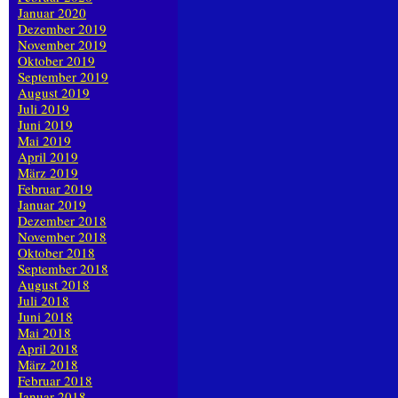
Januar 2020
Dezember 2019
November 2019
Oktober 2019
September 2019
August 2019
Juli 2019
Juni 2019
Mai 2019
April 2019
März 2019
Februar 2019
Januar 2019
Dezember 2018
November 2018
Oktober 2018
September 2018
August 2018
Juli 2018
Juni 2018
Mai 2018
April 2018
März 2018
Februar 2018
Januar 2018