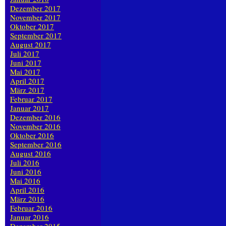
Dezember 2017
November 2017
Oktober 2017
September 2017
August 2017
Juli 2017
Juni 2017
Mai 2017
April 2017
März 2017
Februar 2017
Januar 2017
Dezember 2016
November 2016
Oktober 2016
September 2016
August 2016
Juli 2016
Juni 2016
Mai 2016
April 2016
März 2016
Februar 2016
Januar 2016