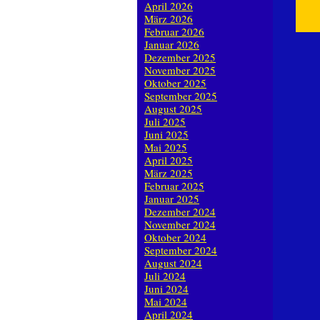
April 2026
März 2026
Februar 2026
Januar 2026
Dezember 2025
November 2025
Oktober 2025
September 2025
August 2025
Juli 2025
Juni 2025
Mai 2025
April 2025
März 2025
Februar 2025
Januar 2025
Dezember 2024
November 2024
Oktober 2024
September 2024
August 2024
Juli 2024
Juni 2024
Mai 2024
April 2024