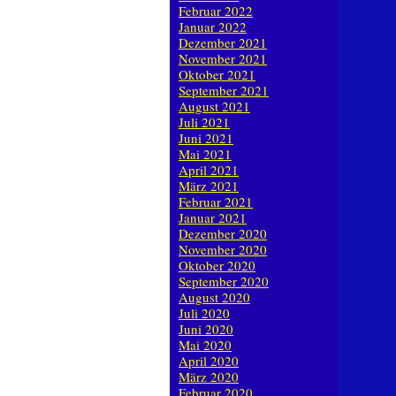
Februar 2022
Januar 2022
Dezember 2021
November 2021
Oktober 2021
September 2021
August 2021
Juli 2021
Juni 2021
Mai 2021
April 2021
März 2021
Februar 2021
Januar 2021
Dezember 2020
November 2020
Oktober 2020
September 2020
August 2020
Juli 2020
Juni 2020
Mai 2020
April 2020
März 2020
Februar 2020