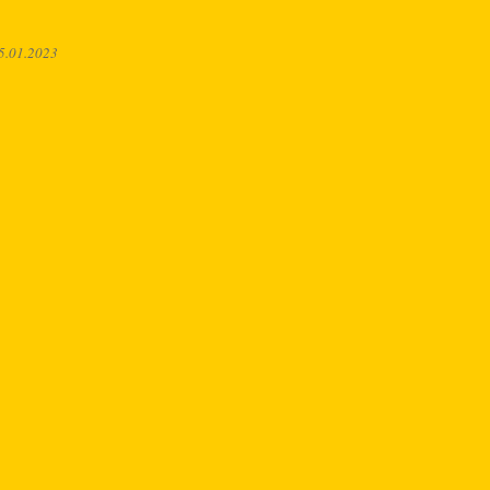
5.01.2023