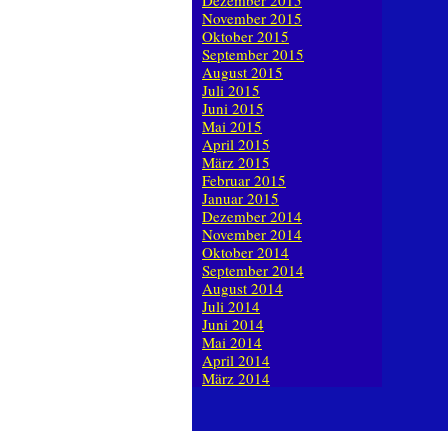
Dezember 2015
November 2015
Oktober 2015
September 2015
August 2015
Juli 2015
Juni 2015
Mai 2015
April 2015
März 2015
Februar 2015
Januar 2015
Dezember 2014
November 2014
Oktober 2014
September 2014
August 2014
Juli 2014
Juni 2014
Mai 2014
April 2014
März 2014