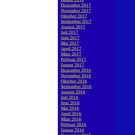
Dezember 2017
November 2017
Oktober 2017
September 2017
August 2017
Juli 2017
Juni 2017
Mai 2017
April 2017
März 2017
Februar 2017
Januar 2017
Dezember 2016
November 2016
Oktober 2016
September 2016
August 2016
Juli 2016
Juni 2016
Mai 2016
April 2016
März 2016
Februar 2016
Januar 2016