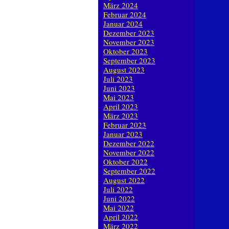
März 2024
Februar 2024
Januar 2024
Dezember 2023
November 2023
Oktober 2023
September 2023
August 2023
Juli 2023
Juni 2023
Mai 2023
April 2023
März 2023
Februar 2023
Januar 2023
Dezember 2022
November 2022
Oktober 2022
September 2022
August 2022
Juli 2022
Juni 2022
Mai 2022
April 2022
März 2022