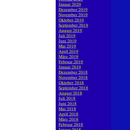
Januar 2020
Dezember 2019
November 2019
Oktober 2019
September 2019
August 2019
Juli 2019
Juni 2019
Mai 2019
April 2019
März 2019
Februar 2019
Januar 2019
Dezember 2018
November 2018
Oktober 2018
September 2018
August 2018
Juli 2018
Juni 2018
Mai 2018
April 2018
März 2018
Februar 2018
Januar 2018