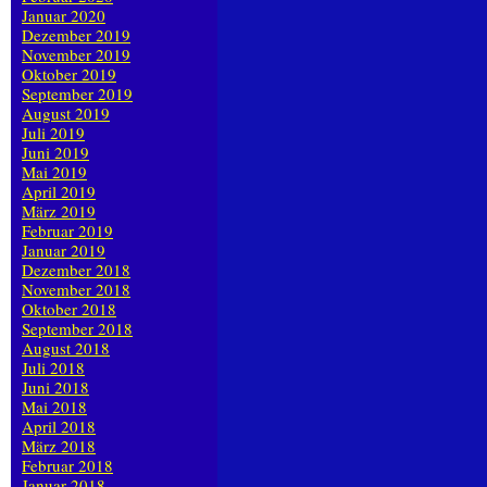
Januar 2020
Dezember 2019
November 2019
Oktober 2019
September 2019
August 2019
Juli 2019
Juni 2019
Mai 2019
April 2019
März 2019
Februar 2019
Januar 2019
Dezember 2018
November 2018
Oktober 2018
September 2018
August 2018
Juli 2018
Juni 2018
Mai 2018
April 2018
März 2018
Februar 2018
Januar 2018