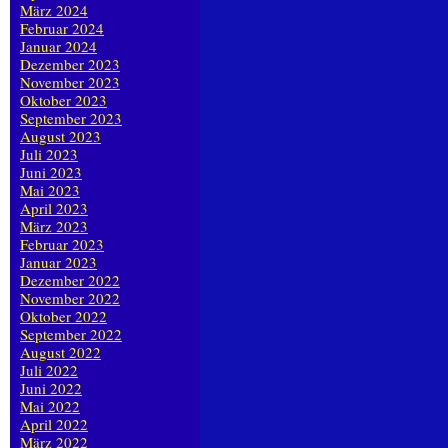
März 2024
Februar 2024
Januar 2024
Dezember 2023
November 2023
Oktober 2023
September 2023
August 2023
Juli 2023
Juni 2023
Mai 2023
April 2023
März 2023
Februar 2023
Januar 2023
Dezember 2022
November 2022
Oktober 2022
September 2022
August 2022
Juli 2022
Juni 2022
Mai 2022
April 2022
März 2022