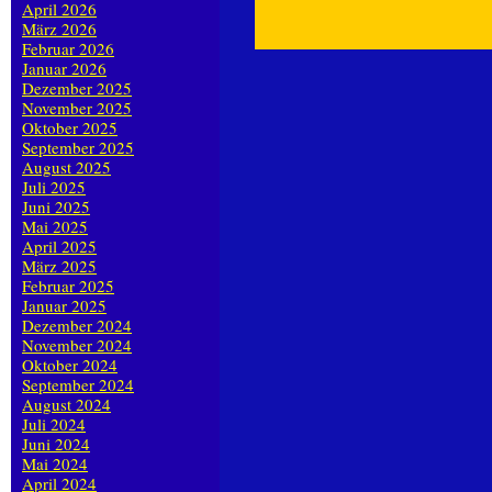
April 2026
März 2026
Februar 2026
Januar 2026
Dezember 2025
November 2025
Oktober 2025
September 2025
August 2025
Juli 2025
Juni 2025
Mai 2025
April 2025
März 2025
Februar 2025
Januar 2025
Dezember 2024
November 2024
Oktober 2024
September 2024
August 2024
Juli 2024
Juni 2024
Mai 2024
April 2024