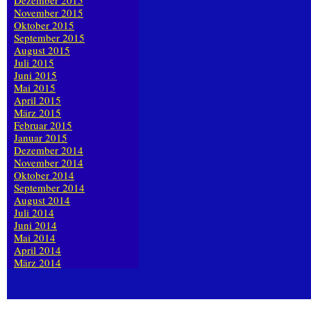
Dezember 2015
November 2015
Oktober 2015
September 2015
August 2015
Juli 2015
Juni 2015
Mai 2015
April 2015
März 2015
Februar 2015
Januar 2015
Dezember 2014
November 2014
Oktober 2014
September 2014
August 2014
Juli 2014
Juni 2014
Mai 2014
April 2014
März 2014