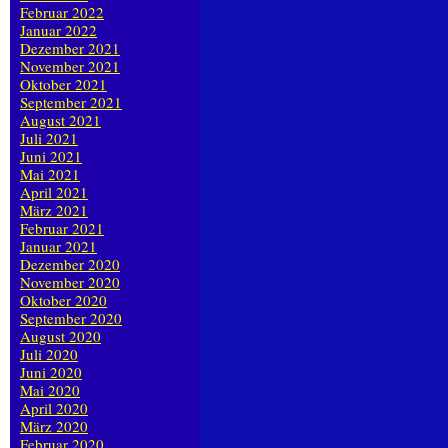
Februar 2022
Januar 2022
Dezember 2021
November 2021
Oktober 2021
September 2021
August 2021
Juli 2021
Juni 2021
Mai 2021
April 2021
März 2021
Februar 2021
Januar 2021
Dezember 2020
November 2020
Oktober 2020
September 2020
August 2020
Juli 2020
Juni 2020
Mai 2020
April 2020
März 2020
Februar 2020