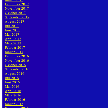
Dezember 2017
November 2017
Oktober 2017
September 2017
August 2017
Juli 2017
Juni 2017
Mai 2017
April 2017
März 2017
Februar 2017
Januar 2017
Dezember 2016
November 2016
Oktober 2016
September 2016
August 2016
Juli 2016
Juni 2016
Mai 2016
April 2016
März 2016
Februar 2016
Januar 2016