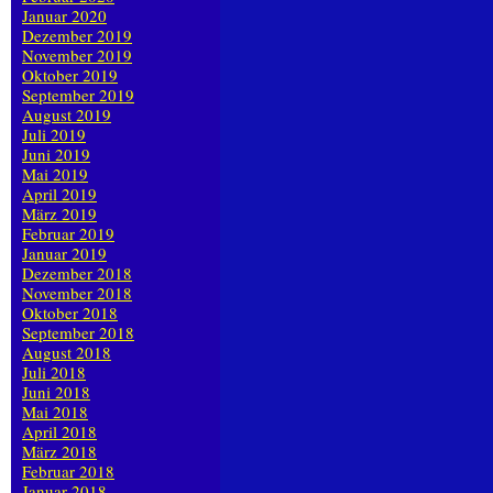
Januar 2020
Dezember 2019
November 2019
Oktober 2019
September 2019
August 2019
Juli 2019
Juni 2019
Mai 2019
April 2019
März 2019
Februar 2019
Januar 2019
Dezember 2018
November 2018
Oktober 2018
September 2018
August 2018
Juli 2018
Juni 2018
Mai 2018
April 2018
März 2018
Februar 2018
Januar 2018