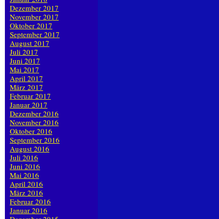
Dezember 2017
November 2017
Oktober 2017
September 2017
August 2017
Juli 2017
Juni 2017
Mai 2017
April 2017
März 2017
Februar 2017
Januar 2017
Dezember 2016
November 2016
Oktober 2016
September 2016
August 2016
Juli 2016
Juni 2016
Mai 2016
April 2016
März 2016
Februar 2016
Januar 2016