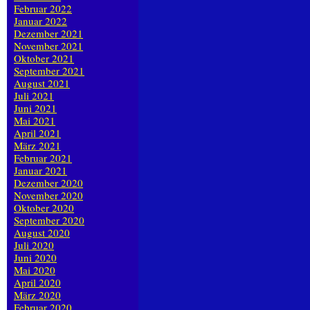
Februar 2022
Januar 2022
Dezember 2021
November 2021
Oktober 2021
September 2021
August 2021
Juli 2021
Juni 2021
Mai 2021
April 2021
März 2021
Februar 2021
Januar 2021
Dezember 2020
November 2020
Oktober 2020
September 2020
August 2020
Juli 2020
Juni 2020
Mai 2020
April 2020
März 2020
Februar 2020