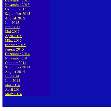
Dezember 2015
November 2015
Oktober 2015
September 2015
August 2015
Juli 2015
Juni 2015
Mai 2015
April 2015
März 2015
Februar 2015
Januar 2015
Dezember 2014
November 2014
Oktober 2014
September 2014
August 2014
Juli 2014
Juni 2014
Mai 2014
April 2014
März 2014