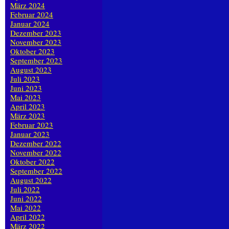
März 2024
Februar 2024
Januar 2024
Dezember 2023
November 2023
Oktober 2023
September 2023
August 2023
Juli 2023
Juni 2023
Mai 2023
April 2023
März 2023
Februar 2023
Januar 2023
Dezember 2022
November 2022
Oktober 2022
September 2022
August 2022
Juli 2022
Juni 2022
Mai 2022
April 2022
März 2022