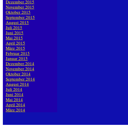
Dezember 2015
November 2015
Oktober 2015
September 2015
August 2015
Juli 2015
Juni 2015
Mai 2015
April 2015
März 2015
Februar 2015
Januar 2015
Dezember 2014
November 2014
Oktober 2014
September 2014
August 2014
Juli 2014
Juni 2014
Mai 2014
April 2014
März 2014