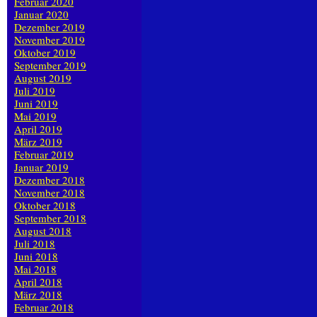
Februar 2020
Januar 2020
Dezember 2019
November 2019
Oktober 2019
September 2019
August 2019
Juli 2019
Juni 2019
Mai 2019
April 2019
März 2019
Februar 2019
Januar 2019
Dezember 2018
November 2018
Oktober 2018
September 2018
August 2018
Juli 2018
Juni 2018
Mai 2018
April 2018
März 2018
Februar 2018