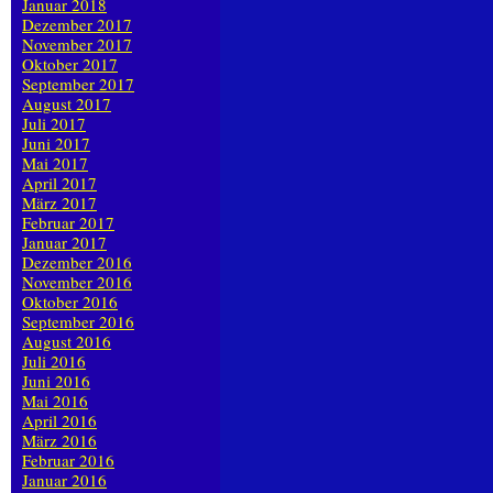
Januar 2018
Dezember 2017
November 2017
Oktober 2017
September 2017
August 2017
Juli 2017
Juni 2017
Mai 2017
April 2017
März 2017
Februar 2017
Januar 2017
Dezember 2016
November 2016
Oktober 2016
September 2016
August 2016
Juli 2016
Juni 2016
Mai 2016
April 2016
März 2016
Februar 2016
Januar 2016