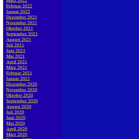
März 2022
Februar 2022
Januar 2022
Dezember 2021
November 2021
Oktober 2021
September 2021
August 2021
Juli 2021
Juni 2021
Mai 2021
April 2021
März 2021
Februar 2021
Januar 2021
Dezember 2020
November 2020
Oktober 2020
September 2020
August 2020
Juli 2020
Juni 2020
Mai 2020
April 2020
März 2020