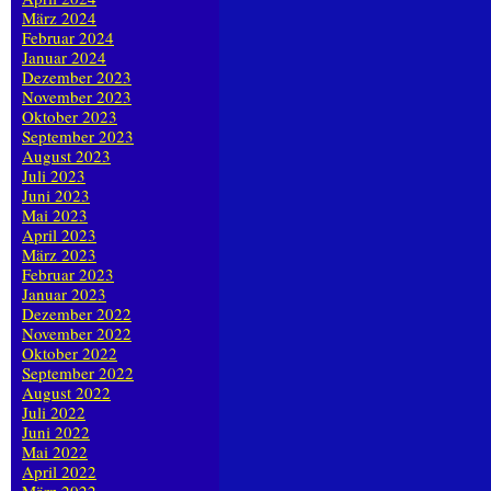
März 2024
Februar 2024
Januar 2024
Dezember 2023
November 2023
Oktober 2023
September 2023
August 2023
Juli 2023
Juni 2023
Mai 2023
April 2023
März 2023
Februar 2023
Januar 2023
Dezember 2022
November 2022
Oktober 2022
September 2022
August 2022
Juli 2022
Juni 2022
Mai 2022
April 2022