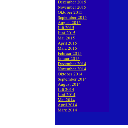
Dezember 2015
November 2015
Oktober 2015
September 2015
August 2015
Juli 2015
Juni 2015
Mai 2015
April 2015
März 2015
Februar 2015
Januar 2015
Dezember 2014
November 2014
Oktober 2014
September 2014
August 2014
Juli 2014
Juni 2014
Mai 2014
April 2014
März 2014