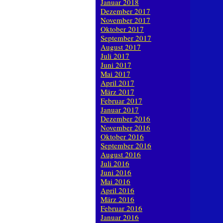
Januar 2018
Dezember 2017
November 2017
Oktober 2017
September 2017
August 2017
Juli 2017
Juni 2017
Mai 2017
April 2017
März 2017
Februar 2017
Januar 2017
Dezember 2016
November 2016
Oktober 2016
September 2016
August 2016
Juli 2016
Juni 2016
Mai 2016
April 2016
März 2016
Februar 2016
Januar 2016