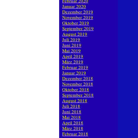
Februar 2020
Januar 2020
Dezember 2019
November 2019
Oktober 2019
September 2019
August 2019
Juli 2019
Juni 2019
Mai 2019
April 2019
März 2019
Februar 2019
Januar 2019
Dezember 2018
November 2018
Oktober 2018
September 2018
August 2018
Juli 2018
Juni 2018
Mai 2018
April 2018
März 2018
Februar 2018