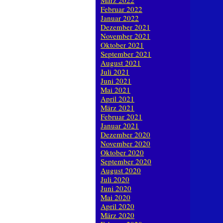
März 2022
Februar 2022
Januar 2022
Dezember 2021
November 2021
Oktober 2021
September 2021
August 2021
Juli 2021
Juni 2021
Mai 2021
April 2021
März 2021
Februar 2021
Januar 2021
Dezember 2020
November 2020
Oktober 2020
September 2020
August 2020
Juli 2020
Juni 2020
Mai 2020
April 2020
März 2020