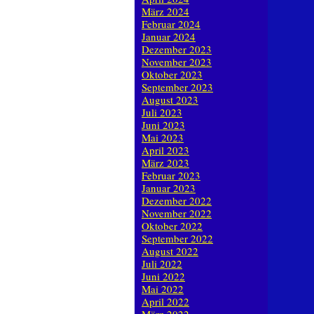
März 2024
Februar 2024
Januar 2024
Dezember 2023
November 2023
Oktober 2023
September 2023
August 2023
Juli 2023
Juni 2023
Mai 2023
April 2023
März 2023
Februar 2023
Januar 2023
Dezember 2022
November 2022
Oktober 2022
September 2022
August 2022
Juli 2022
Juni 2022
Mai 2022
April 2022