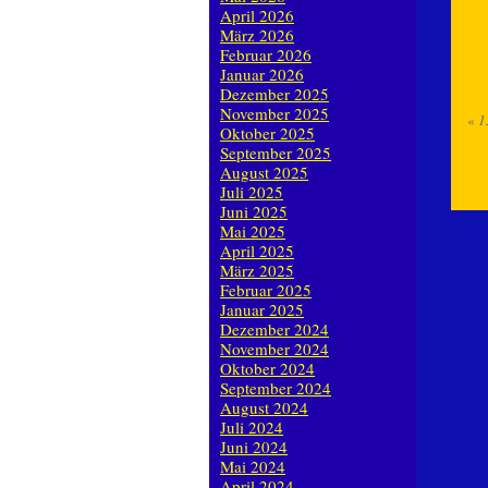
April 2026
März 2026
Februar 2026
Januar 2026
Dezember 2025
November 2025
«
1
Oktober 2025
September 2025
August 2025
Juli 2025
Juni 2025
Mai 2025
April 2025
März 2025
Februar 2025
Januar 2025
Dezember 2024
November 2024
Oktober 2024
September 2024
August 2024
Juli 2024
Juni 2024
Mai 2024
April 2024