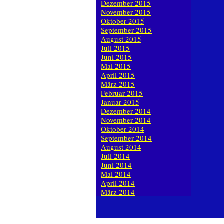
Dezember 2015
November 2015
Oktober 2015
September 2015
August 2015
Juli 2015
Juni 2015
Mai 2015
April 2015
März 2015
Februar 2015
Januar 2015
Dezember 2014
November 2014
Oktober 2014
September 2014
August 2014
Juli 2014
Juni 2014
Mai 2014
April 2014
März 2014