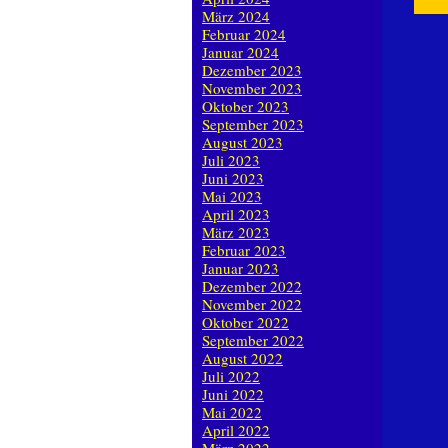
März 2024
Februar 2024
Januar 2024
Dezember 2023
November 2023
Oktober 2023
September 2023
August 2023
Juli 2023
Juni 2023
Mai 2023
April 2023
März 2023
Februar 2023
Januar 2023
Dezember 2022
November 2022
Oktober 2022
September 2022
August 2022
Juli 2022
Juni 2022
Mai 2022
April 2022