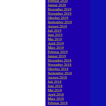
Februar 2020
Januar 2020
Dezember 2019
November 2019
Oktober 2019
September 2019
August 2019
Juli 2019
Juni 2019
Mai 2019
April 2019
März 2019
Februar 2019
Januar 2019
Dezember 2018
November 2018
Oktober 2018
September 2018
August 2018
Juli 2018
Juni 2018
Mai 2018
April 2018
März 2018
Februar 2018