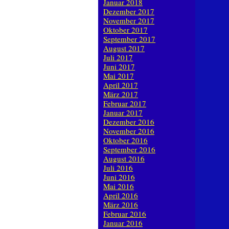
Januar 2018
Dezember 2017
November 2017
Oktober 2017
September 2017
August 2017
Juli 2017
Juni 2017
Mai 2017
April 2017
März 2017
Februar 2017
Januar 2017
Dezember 2016
November 2016
Oktober 2016
September 2016
August 2016
Juli 2016
Juni 2016
Mai 2016
April 2016
März 2016
Februar 2016
Januar 2016