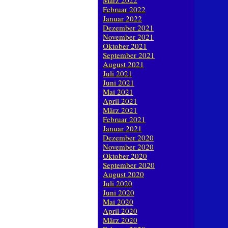
März 2022
Februar 2022
Januar 2022
Dezember 2021
November 2021
Oktober 2021
September 2021
August 2021
Juli 2021
Juni 2021
Mai 2021
April 2021
März 2021
Februar 2021
Januar 2021
Dezember 2020
November 2020
Oktober 2020
September 2020
August 2020
Juli 2020
Juni 2020
Mai 2020
April 2020
März 2020