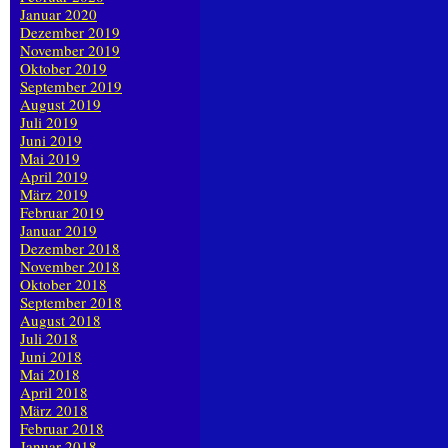
Januar 2020
Dezember 2019
November 2019
Oktober 2019
September 2019
August 2019
Juli 2019
Juni 2019
Mai 2019
April 2019
März 2019
Februar 2019
Januar 2019
Dezember 2018
November 2018
Oktober 2018
September 2018
August 2018
Juli 2018
Juni 2018
Mai 2018
April 2018
März 2018
Februar 2018
Januar 2018