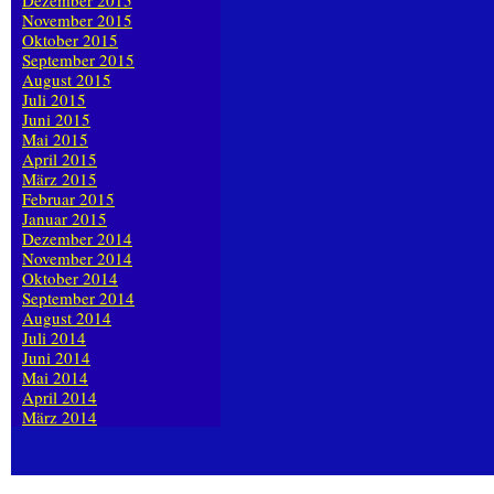
Dezember 2015
November 2015
Oktober 2015
September 2015
August 2015
Juli 2015
Juni 2015
Mai 2015
April 2015
März 2015
Februar 2015
Januar 2015
Dezember 2014
November 2014
Oktober 2014
September 2014
August 2014
Juli 2014
Juni 2014
Mai 2014
April 2014
März 2014