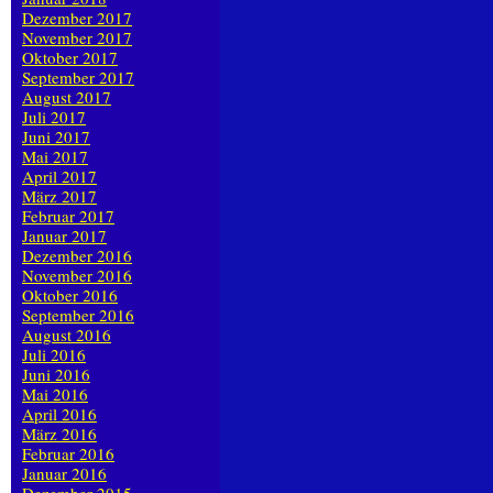
Dezember 2017
November 2017
Oktober 2017
September 2017
August 2017
Juli 2017
Juni 2017
Mai 2017
April 2017
März 2017
Februar 2017
Januar 2017
Dezember 2016
November 2016
Oktober 2016
September 2016
August 2016
Juli 2016
Juni 2016
Mai 2016
April 2016
März 2016
Februar 2016
Januar 2016