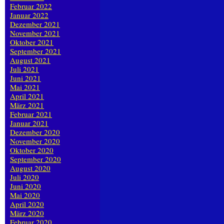
Februar 2022
Januar 2022
Dezember 2021
November 2021
Oktober 2021
September 2021
August 2021
Juli 2021
Juni 2021
Mai 2021
April 2021
März 2021
Februar 2021
Januar 2021
Dezember 2020
November 2020
Oktober 2020
September 2020
August 2020
Juli 2020
Juni 2020
Mai 2020
April 2020
März 2020
Februar 2020