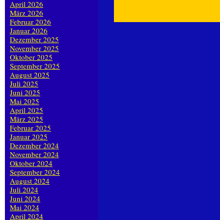
April 2026
März 2026
Februar 2026
Januar 2026
Dezember 2025
November 2025
Oktober 2025
September 2025
August 2025
Juli 2025
Juni 2025
Mai 2025
April 2025
März 2025
Februar 2025
Januar 2025
Dezember 2024
November 2024
Oktober 2024
September 2024
August 2024
Juli 2024
Juni 2024
Mai 2024
April 2024