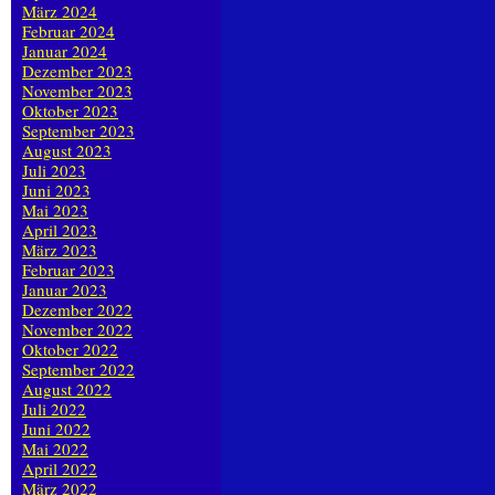
März 2024
Februar 2024
Januar 2024
Dezember 2023
November 2023
Oktober 2023
September 2023
August 2023
Juli 2023
Juni 2023
Mai 2023
April 2023
März 2023
Februar 2023
Januar 2023
Dezember 2022
November 2022
Oktober 2022
September 2022
August 2022
Juli 2022
Juni 2022
Mai 2022
April 2022
März 2022