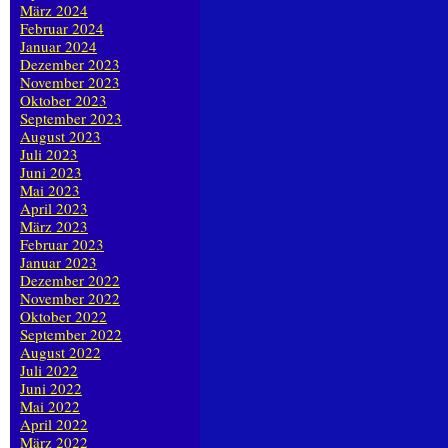
März 2024
Februar 2024
Januar 2024
Dezember 2023
November 2023
Oktober 2023
September 2023
August 2023
Juli 2023
Juni 2023
Mai 2023
April 2023
März 2023
Februar 2023
Januar 2023
Dezember 2022
November 2022
Oktober 2022
September 2022
August 2022
Juli 2022
Juni 2022
Mai 2022
April 2022
März 2022