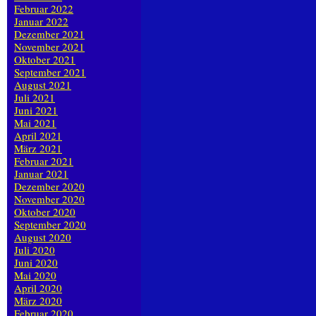
Februar 2022
Januar 2022
Dezember 2021
November 2021
Oktober 2021
September 2021
August 2021
Juli 2021
Juni 2021
Mai 2021
April 2021
März 2021
Februar 2021
Januar 2021
Dezember 2020
November 2020
Oktober 2020
September 2020
August 2020
Juli 2020
Juni 2020
Mai 2020
April 2020
März 2020
Februar 2020