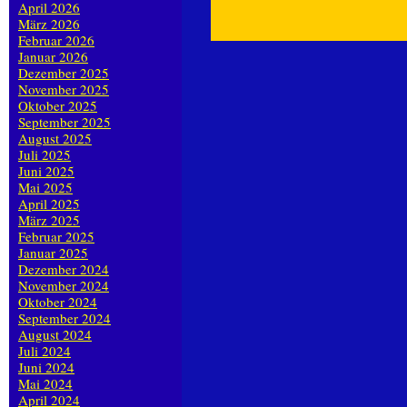
April 2026
März 2026
Februar 2026
Januar 2026
Dezember 2025
November 2025
Oktober 2025
September 2025
August 2025
Juli 2025
Juni 2025
Mai 2025
April 2025
März 2025
Februar 2025
Januar 2025
Dezember 2024
November 2024
Oktober 2024
September 2024
August 2024
Juli 2024
Juni 2024
Mai 2024
April 2024