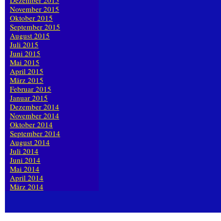
Dezember 2015
November 2015
Oktober 2015
September 2015
August 2015
Juli 2015
Juni 2015
Mai 2015
April 2015
März 2015
Februar 2015
Januar 2015
Dezember 2014
November 2014
Oktober 2014
September 2014
August 2014
Juli 2014
Juni 2014
Mai 2014
April 2014
März 2014