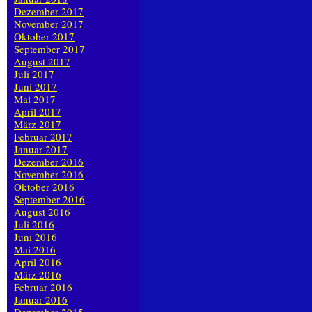
Dezember 2017
November 2017
Oktober 2017
September 2017
August 2017
Juli 2017
Juni 2017
Mai 2017
April 2017
März 2017
Februar 2017
Januar 2017
Dezember 2016
November 2016
Oktober 2016
September 2016
August 2016
Juli 2016
Juni 2016
Mai 2016
April 2016
März 2016
Februar 2016
Januar 2016