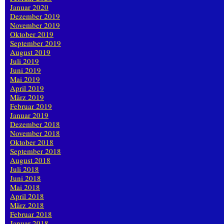
Januar 2020
Dezember 2019
November 2019
Oktober 2019
September 2019
August 2019
Juli 2019
Juni 2019
Mai 2019
April 2019
März 2019
Februar 2019
Januar 2019
Dezember 2018
November 2018
Oktober 2018
September 2018
August 2018
Juli 2018
Juni 2018
Mai 2018
April 2018
März 2018
Februar 2018
Januar 2018