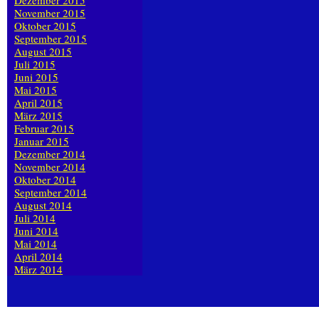
Dezember 2015
November 2015
Oktober 2015
September 2015
August 2015
Juli 2015
Juni 2015
Mai 2015
April 2015
März 2015
Februar 2015
Januar 2015
Dezember 2014
November 2014
Oktober 2014
September 2014
August 2014
Juli 2014
Juni 2014
Mai 2014
April 2014
März 2014