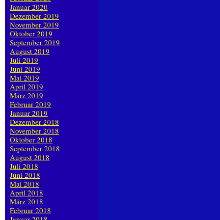
Januar 2020
Dezember 2019
November 2019
Oktober 2019
September 2019
August 2019
Juli 2019
Juni 2019
Mai 2019
April 2019
März 2019
Februar 2019
Januar 2019
Dezember 2018
November 2018
Oktober 2018
September 2018
August 2018
Juli 2018
Juni 2018
Mai 2018
April 2018
März 2018
Februar 2018
Januar 2018