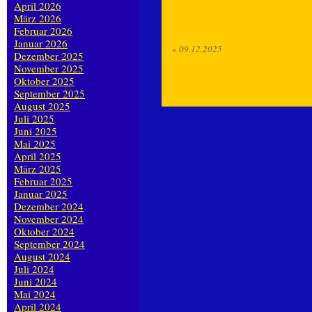
April 2026
März 2026
Februar 2026
Januar 2026
«
09.12.2025
Dezember 2025
November 2025
Oktober 2025
September 2025
August 2025
Juli 2025
Juni 2025
Mai 2025
April 2025
März 2025
Februar 2025
Januar 2025
Dezember 2024
November 2024
Oktober 2024
September 2024
August 2024
Juli 2024
Juni 2024
Mai 2024
April 2024