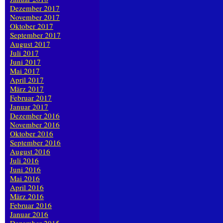
Dezember 2017
November 2017
Oktober 2017
September 2017
August 2017
Juli 2017
Juni 2017
Mai 2017
April 2017
März 2017
Februar 2017
Januar 2017
Dezember 2016
November 2016
Oktober 2016
September 2016
August 2016
Juli 2016
Juni 2016
Mai 2016
April 2016
März 2016
Februar 2016
Januar 2016