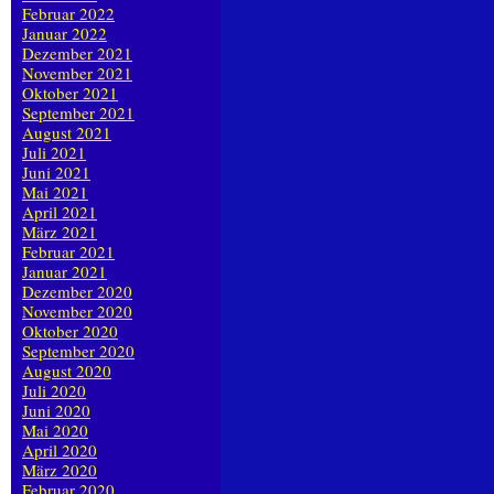
Februar 2022
Januar 2022
Dezember 2021
November 2021
Oktober 2021
September 2021
August 2021
Juli 2021
Juni 2021
Mai 2021
April 2021
März 2021
Februar 2021
Januar 2021
Dezember 2020
November 2020
Oktober 2020
September 2020
August 2020
Juli 2020
Juni 2020
Mai 2020
April 2020
März 2020
Februar 2020