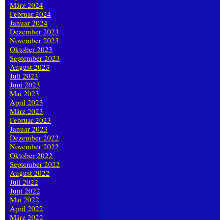
März 2024
Februar 2024
Januar 2024
Dezember 2023
November 2023
Oktober 2023
September 2023
August 2023
Juli 2023
Juni 2023
Mai 2023
April 2023
März 2023
Februar 2023
Januar 2023
Dezember 2022
November 2022
Oktober 2022
September 2022
August 2022
Juli 2022
Juni 2022
Mai 2022
April 2022
März 2022