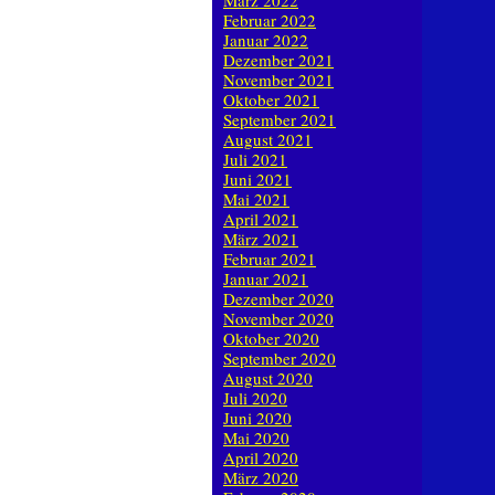
März 2022
Februar 2022
Januar 2022
Dezember 2021
November 2021
Oktober 2021
September 2021
August 2021
Juli 2021
Juni 2021
Mai 2021
April 2021
März 2021
Februar 2021
Januar 2021
Dezember 2020
November 2020
Oktober 2020
September 2020
August 2020
Juli 2020
Juni 2020
Mai 2020
April 2020
März 2020