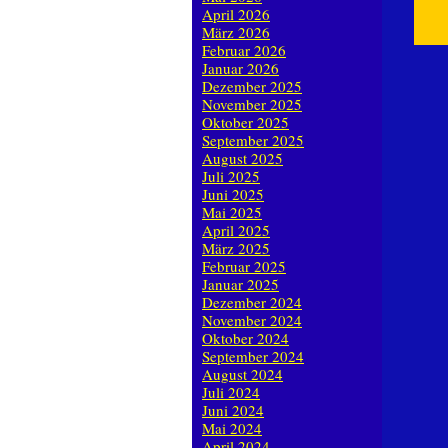
April 2026
März 2026
Februar 2026
Januar 2026
Dezember 2025
November 2025
Oktober 2025
September 2025
August 2025
Juli 2025
Juni 2025
Mai 2025
April 2025
März 2025
Februar 2025
Januar 2025
Dezember 2024
November 2024
Oktober 2024
September 2024
August 2024
Juli 2024
Juni 2024
Mai 2024
April 2024