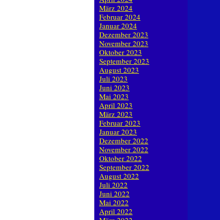
März 2024
Februar 2024
Januar 2024
Dezember 2023
November 2023
Oktober 2023
September 2023
August 2023
Juli 2023
Juni 2023
Mai 2023
April 2023
März 2023
Februar 2023
Januar 2023
Dezember 2022
November 2022
Oktober 2022
September 2022
August 2022
Juli 2022
Juni 2022
Mai 2022
April 2022