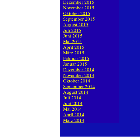
Dezember 2015
November 2015
Oktober 2015
September 2015
August 2015
Juli 2015
Juni 2015
Mai 2015
April 2015
März 2015
Februar 2015
Januar 2015
Dezember 2014
November 2014
Oktober 2014
September 2014
August 2014
Juli 2014
Juni 2014
Mai 2014
April 2014
März 2014