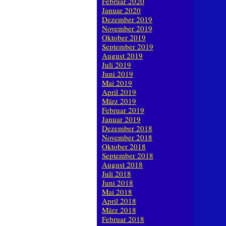
Februar 2020
Januar 2020
Dezember 2019
November 2019
Oktober 2019
September 2019
August 2019
Juli 2019
Juni 2019
Mai 2019
April 2019
März 2019
Februar 2019
Januar 2019
Dezember 2018
November 2018
Oktober 2018
September 2018
August 2018
Juli 2018
Juni 2018
Mai 2018
April 2018
März 2018
Februar 2018