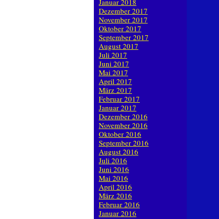
Januar 2018
Dezember 2017
November 2017
Oktober 2017
September 2017
August 2017
Juli 2017
Juni 2017
Mai 2017
April 2017
März 2017
Februar 2017
Januar 2017
Dezember 2016
November 2016
Oktober 2016
September 2016
August 2016
Juli 2016
Juni 2016
Mai 2016
April 2016
März 2016
Februar 2016
Januar 2016