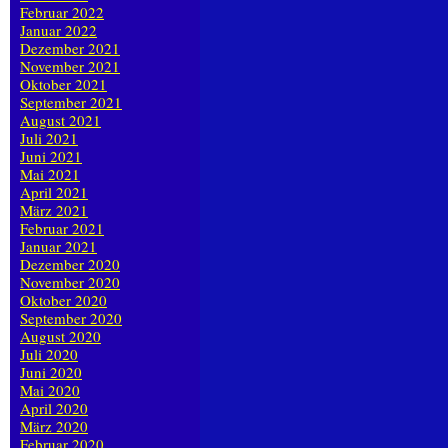
Februar 2022
Januar 2022
Dezember 2021
November 2021
Oktober 2021
September 2021
August 2021
Juli 2021
Juni 2021
Mai 2021
April 2021
März 2021
Februar 2021
Januar 2021
Dezember 2020
November 2020
Oktober 2020
September 2020
August 2020
Juli 2020
Juni 2020
Mai 2020
April 2020
März 2020
Februar 2020