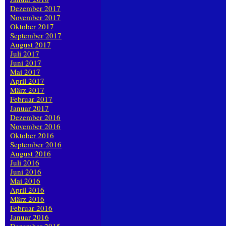
Dezember 2017
November 2017
Oktober 2017
September 2017
August 2017
Juli 2017
Juni 2017
Mai 2017
April 2017
März 2017
Februar 2017
Januar 2017
Dezember 2016
November 2016
Oktober 2016
September 2016
August 2016
Juli 2016
Juni 2016
Mai 2016
April 2016
März 2016
Februar 2016
Januar 2016