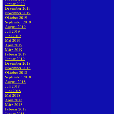
Januar 2020
Dezember 2019
November 2019
Oktober 2019
September 2019
August 2019
Juli 2019
Juni 2019
Mai 2019
April 2019
März 2019
Februar 2019
Januar 2019
Dezember 2018
November 2018
Oktober 2018
September 2018
August 2018
Juli 2018
Juni 2018
Mai 2018
April 2018
März 2018
Februar 2018
Januar 2018