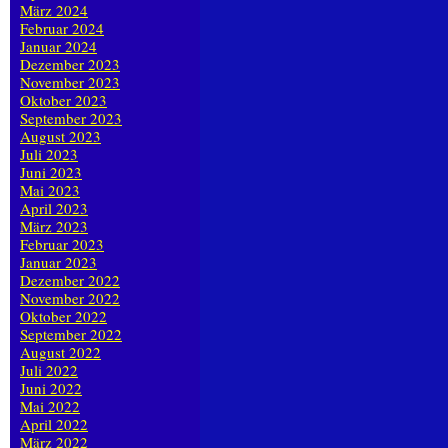
März 2024
Februar 2024
Januar 2024
Dezember 2023
November 2023
Oktober 2023
September 2023
August 2023
Juli 2023
Juni 2023
Mai 2023
April 2023
März 2023
Februar 2023
Januar 2023
Dezember 2022
November 2022
Oktober 2022
September 2022
August 2022
Juli 2022
Juni 2022
Mai 2022
April 2022
März 2022