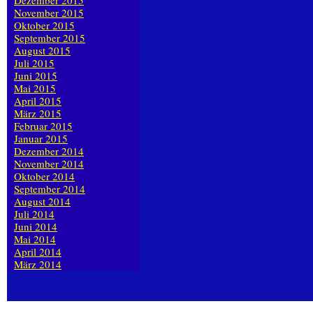
Dezember 2015
November 2015
Oktober 2015
September 2015
August 2015
Juli 2015
Juni 2015
Mai 2015
April 2015
März 2015
Februar 2015
Januar 2015
Dezember 2014
November 2014
Oktober 2014
September 2014
August 2014
Juli 2014
Juni 2014
Mai 2014
April 2014
März 2014