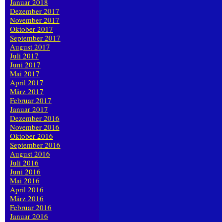
Januar 2018
Dezember 2017
November 2017
Oktober 2017
September 2017
August 2017
Juli 2017
Juni 2017
Mai 2017
April 2017
März 2017
Februar 2017
Januar 2017
Dezember 2016
November 2016
Oktober 2016
September 2016
August 2016
Juli 2016
Juni 2016
Mai 2016
April 2016
März 2016
Februar 2016
Januar 2016