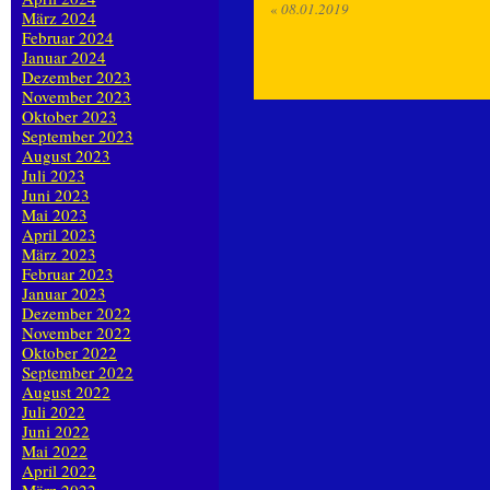
«
08.01.2019
März 2024
Februar 2024
Januar 2024
Dezember 2023
November 2023
Oktober 2023
September 2023
August 2023
Juli 2023
Juni 2023
Mai 2023
April 2023
März 2023
Februar 2023
Januar 2023
Dezember 2022
November 2022
Oktober 2022
September 2022
August 2022
Juli 2022
Juni 2022
Mai 2022
April 2022