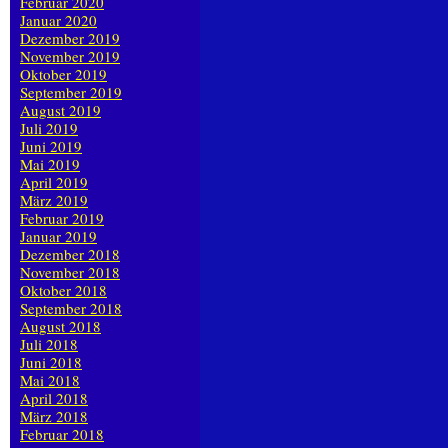
Februar 2020
Januar 2020
Dezember 2019
November 2019
Oktober 2019
September 2019
August 2019
Juli 2019
Juni 2019
Mai 2019
April 2019
März 2019
Februar 2019
Januar 2019
Dezember 2018
November 2018
Oktober 2018
September 2018
August 2018
Juli 2018
Juni 2018
Mai 2018
April 2018
März 2018
Februar 2018