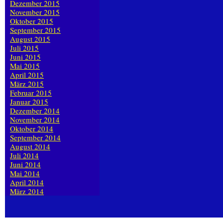
Dezember 2015
November 2015
Oktober 2015
September 2015
August 2015
Juli 2015
Juni 2015
Mai 2015
April 2015
März 2015
Februar 2015
Januar 2015
Dezember 2014
November 2014
Oktober 2014
September 2014
August 2014
Juli 2014
Juni 2014
Mai 2014
April 2014
März 2014