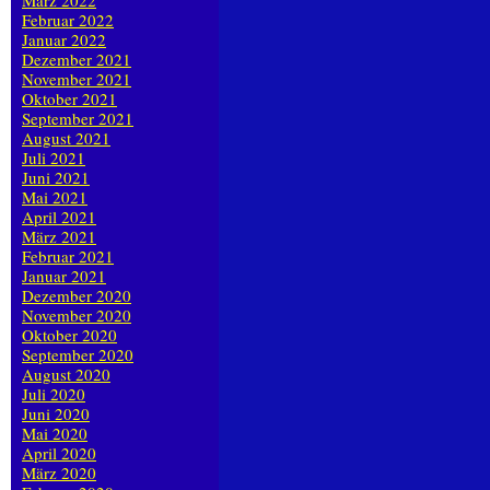
März 2022
Februar 2022
Januar 2022
Dezember 2021
November 2021
Oktober 2021
September 2021
August 2021
Juli 2021
Juni 2021
Mai 2021
April 2021
März 2021
Februar 2021
Januar 2021
Dezember 2020
November 2020
Oktober 2020
September 2020
August 2020
Juli 2020
Juni 2020
Mai 2020
April 2020
März 2020