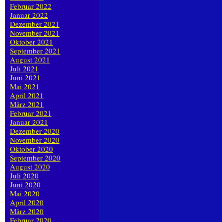
Februar 2022
Januar 2022
Dezember 2021
November 2021
Oktober 2021
September 2021
August 2021
Juli 2021
Juni 2021
Mai 2021
April 2021
März 2021
Februar 2021
Januar 2021
Dezember 2020
November 2020
Oktober 2020
September 2020
August 2020
Juli 2020
Juni 2020
Mai 2020
April 2020
März 2020
Februar 2020