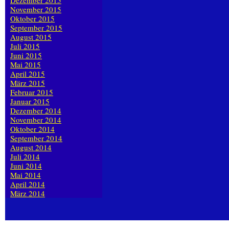
Dezember 2015
November 2015
Oktober 2015
September 2015
August 2015
Juli 2015
Juni 2015
Mai 2015
April 2015
März 2015
Februar 2015
Januar 2015
Dezember 2014
November 2014
Oktober 2014
September 2014
August 2014
Juli 2014
Juni 2014
Mai 2014
April 2014
März 2014