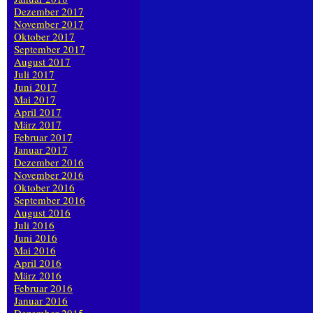
Dezember 2017
November 2017
Oktober 2017
September 2017
August 2017
Juli 2017
Juni 2017
Mai 2017
April 2017
März 2017
Februar 2017
Januar 2017
Dezember 2016
November 2016
Oktober 2016
September 2016
August 2016
Juli 2016
Juni 2016
Mai 2016
April 2016
März 2016
Februar 2016
Januar 2016