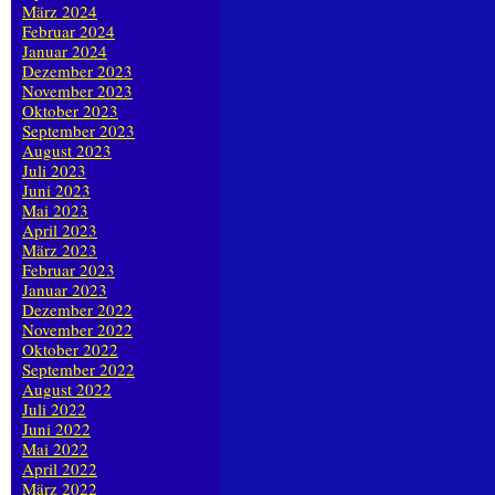
März 2024
Februar 2024
Januar 2024
Dezember 2023
November 2023
Oktober 2023
September 2023
August 2023
Juli 2023
Juni 2023
Mai 2023
April 2023
März 2023
Februar 2023
Januar 2023
Dezember 2022
November 2022
Oktober 2022
September 2022
August 2022
Juli 2022
Juni 2022
Mai 2022
April 2022
März 2022