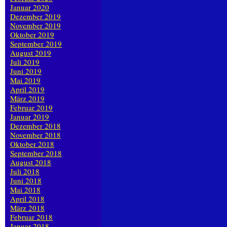
Januar 2020
Dezember 2019
November 2019
Oktober 2019
September 2019
August 2019
Juli 2019
Juni 2019
Mai 2019
April 2019
März 2019
Februar 2019
Januar 2019
Dezember 2018
November 2018
Oktober 2018
September 2018
August 2018
Juli 2018
Juni 2018
Mai 2018
April 2018
März 2018
Februar 2018
Januar 2018