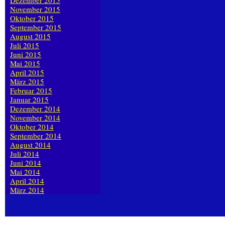
Dezember 2015
November 2015
Oktober 2015
September 2015
August 2015
Juli 2015
Juni 2015
Mai 2015
April 2015
März 2015
Februar 2015
Januar 2015
Dezember 2014
November 2014
Oktober 2014
September 2014
August 2014
Juli 2014
Juni 2014
Mai 2014
April 2014
März 2014