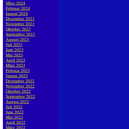
März 2024
Februar 2024
Januar 2024
Dezember 2023
November 2023
Oktober 2023
September 2023
August 2023
Juli 2023
Juni 2023
Mai 2023
April 2023
März 2023
Februar 2023
Januar 2023
Dezember 2022
November 2022
Oktober 2022
September 2022
August 2022
Juli 2022
Juni 2022
Mai 2022
April 2022
März 2022