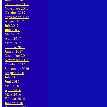
Dezember 2017
November 2017
Oktober 2017
September 2017
August 2017
Juli 2017
Juni 2017
Mai 2017
April 2017
März 2017
Februar 2017
Januar 2017
Dezember 2016
November 2016
Oktober 2016
September 2016
August 2016
Juli 2016
Juni 2016
Mai 2016
April 2016
März 2016
Februar 2016
Januar 2016