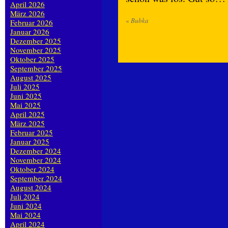
April 2026
März 2026
«
Bubka
Februar 2026
Januar 2026
Dezember 2025
November 2025
Oktober 2025
September 2025
August 2025
Juli 2025
Juni 2025
Mai 2025
April 2025
März 2025
Februar 2025
Januar 2025
Dezember 2024
November 2024
Oktober 2024
September 2024
August 2024
Juli 2024
Juni 2024
Mai 2024
April 2024