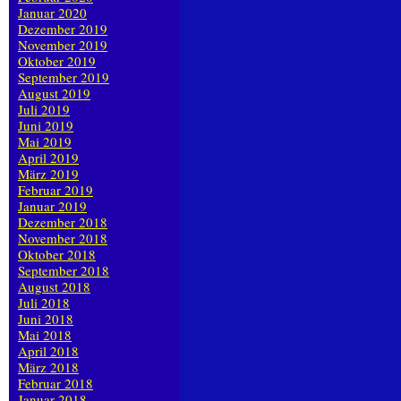
Januar 2020
Dezember 2019
November 2019
Oktober 2019
September 2019
August 2019
Juli 2019
Juni 2019
Mai 2019
April 2019
März 2019
Februar 2019
Januar 2019
Dezember 2018
November 2018
Oktober 2018
September 2018
August 2018
Juli 2018
Juni 2018
Mai 2018
April 2018
März 2018
Februar 2018
Januar 2018