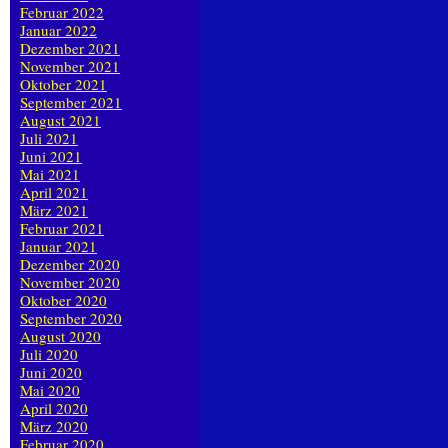
Februar 2022
Januar 2022
Dezember 2021
November 2021
Oktober 2021
September 2021
August 2021
Juli 2021
Juni 2021
Mai 2021
April 2021
März 2021
Februar 2021
Januar 2021
Dezember 2020
November 2020
Oktober 2020
September 2020
August 2020
Juli 2020
Juni 2020
Mai 2020
April 2020
März 2020
Februar 2020