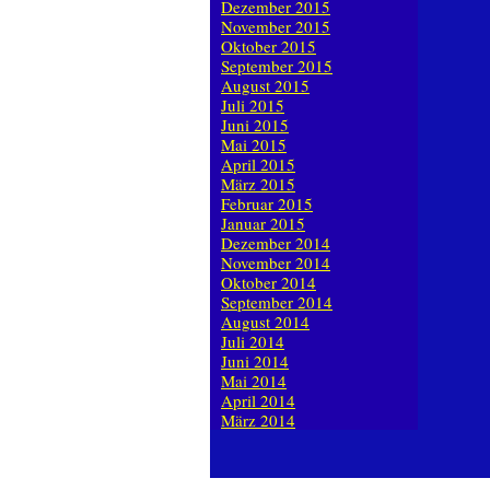
Dezember 2015
November 2015
Oktober 2015
September 2015
August 2015
Juli 2015
Juni 2015
Mai 2015
April 2015
März 2015
Februar 2015
Januar 2015
Dezember 2014
November 2014
Oktober 2014
September 2014
August 2014
Juli 2014
Juni 2014
Mai 2014
April 2014
März 2014