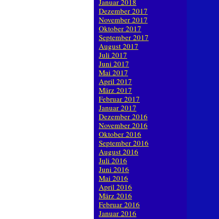
Januar 2018
Dezember 2017
November 2017
Oktober 2017
September 2017
August 2017
Juli 2017
Juni 2017
Mai 2017
April 2017
März 2017
Februar 2017
Januar 2017
Dezember 2016
November 2016
Oktober 2016
September 2016
August 2016
Juli 2016
Juni 2016
Mai 2016
April 2016
März 2016
Februar 2016
Januar 2016