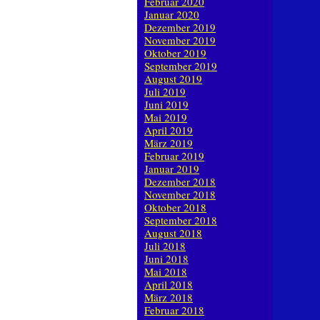
Februar 2020
Januar 2020
Dezember 2019
November 2019
Oktober 2019
September 2019
August 2019
Juli 2019
Juni 2019
Mai 2019
April 2019
März 2019
Februar 2019
Januar 2019
Dezember 2018
November 2018
Oktober 2018
September 2018
August 2018
Juli 2018
Juni 2018
Mai 2018
April 2018
März 2018
Februar 2018