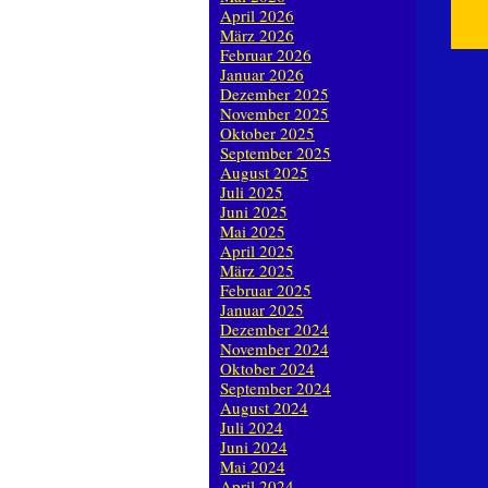
April 2026
März 2026
Februar 2026
Januar 2026
Dezember 2025
November 2025
Oktober 2025
September 2025
August 2025
Juli 2025
Juni 2025
Mai 2025
April 2025
März 2025
Februar 2025
Januar 2025
Dezember 2024
November 2024
Oktober 2024
September 2024
August 2024
Juli 2024
Juni 2024
Mai 2024
April 2024