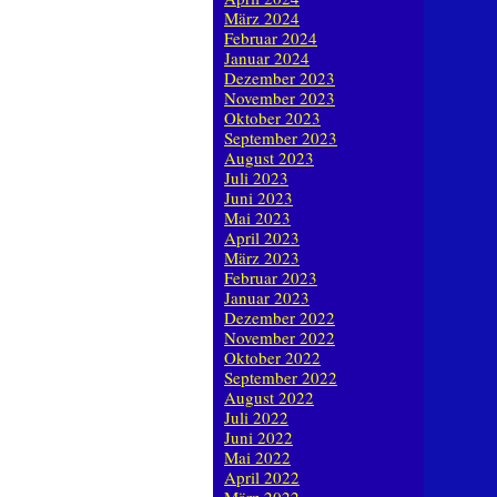
März 2024
Februar 2024
Januar 2024
Dezember 2023
November 2023
Oktober 2023
September 2023
August 2023
Juli 2023
Juni 2023
Mai 2023
April 2023
März 2023
Februar 2023
Januar 2023
Dezember 2022
November 2022
Oktober 2022
September 2022
August 2022
Juli 2022
Juni 2022
Mai 2022
April 2022