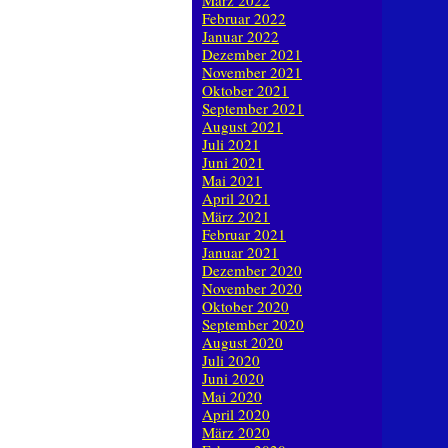
März 2022
Februar 2022
Januar 2022
Dezember 2021
November 2021
Oktober 2021
September 2021
August 2021
Juli 2021
Juni 2021
Mai 2021
April 2021
März 2021
Februar 2021
Januar 2021
Dezember 2020
November 2020
Oktober 2020
September 2020
August 2020
Juli 2020
Juni 2020
Mai 2020
April 2020
März 2020