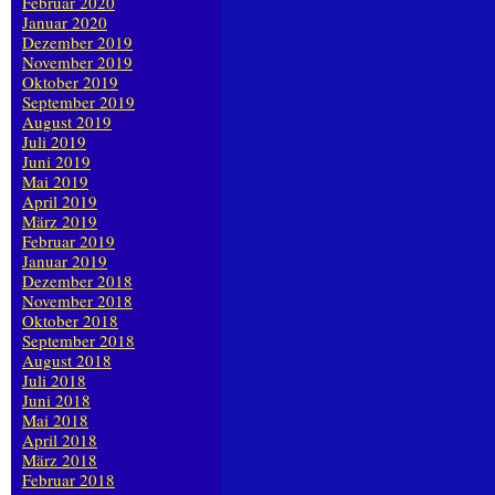
Februar 2020
Januar 2020
Dezember 2019
November 2019
Oktober 2019
September 2019
August 2019
Juli 2019
Juni 2019
Mai 2019
April 2019
März 2019
Februar 2019
Januar 2019
Dezember 2018
November 2018
Oktober 2018
September 2018
August 2018
Juli 2018
Juni 2018
Mai 2018
April 2018
März 2018
Februar 2018