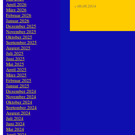
April 2026
«
06.08.2014
März 2026
Februar 2026
Januar 2026
Dezember 2025
November 2025
Oktober 2025
September 2025
August 2025
Juli 2025
Juni 2025
Mai 2025
April 2025
März 2025
Februar 2025
Januar 2025
Dezember 2024
November 2024
Oktober 2024
September 2024
August 2024
Juli 2024
Juni 2024
Mai 2024
April 2024