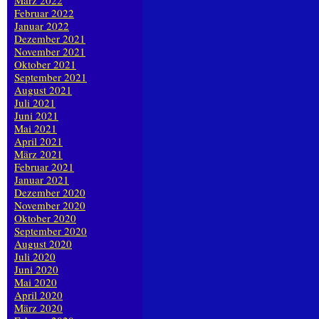
März 2022
Februar 2022
Januar 2022
Dezember 2021
November 2021
Oktober 2021
September 2021
August 2021
Juli 2021
Juni 2021
Mai 2021
April 2021
März 2021
Februar 2021
Januar 2021
Dezember 2020
November 2020
Oktober 2020
September 2020
August 2020
Juli 2020
Juni 2020
Mai 2020
April 2020
März 2020