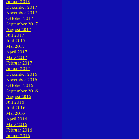
Januar 2018
Dezember 2017
November 2017
Oktober 2017
September 2017
August 2017
Juli 2017
Juni 2017
Mai 2017
April 2017
März 2017
Februar 2017
Januar 2017
Dezember 2016
November 2016
Oktober 2016
September 2016
August 2016
Juli 2016
Juni 2016
Mai 2016
April 2016
März 2016
Februar 2016
Januar 2016