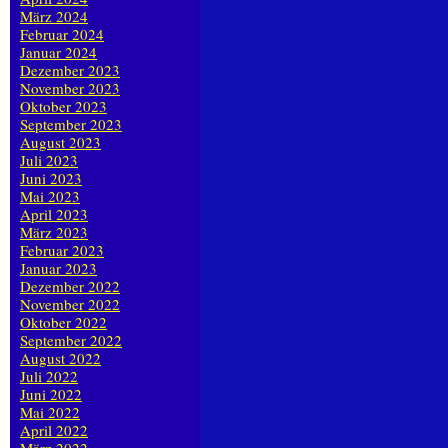
März 2024
Februar 2024
Januar 2024
Dezember 2023
November 2023
Oktober 2023
September 2023
August 2023
Juli 2023
Juni 2023
Mai 2023
April 2023
März 2023
Februar 2023
Januar 2023
Dezember 2022
November 2022
Oktober 2022
September 2022
August 2022
Juli 2022
Juni 2022
Mai 2022
April 2022