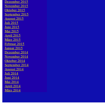
Dezember 2015
November 2015
Oktober 2015
September 2015
August 2015
Juli 2015
Juni 2015
Mai 2015
April 2015
März 2015
Februar 2015
Januar 2015
Dezember 2014
November 2014
Oktober 2014
September 2014
August 2014
Juli 2014
Juni 2014
Mai 2014
April 2014
März 2014