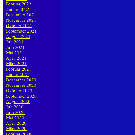
Februar 2022
Januar 2022
Dezember 2021
November 2021
Oktober 2021
September 2021
August 2021
Juli 2021
Juni 2021
Mai 2021
April 2021
März 2021
Februar 2021
Januar 2021
Dezember 2020
November 2020
Oktober 2020
September 2020
August 2020
Juli 2020
Juni 2020
Mai 2020
April 2020
März 2020
Februar 2020