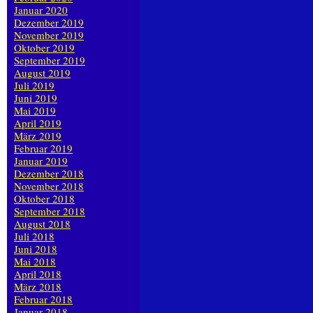
Januar 2020
Dezember 2019
November 2019
Oktober 2019
September 2019
August 2019
Juli 2019
Juni 2019
Mai 2019
April 2019
März 2019
Februar 2019
Januar 2019
Dezember 2018
November 2018
Oktober 2018
September 2018
August 2018
Juli 2018
Juni 2018
Mai 2018
April 2018
März 2018
Februar 2018
Januar 2018