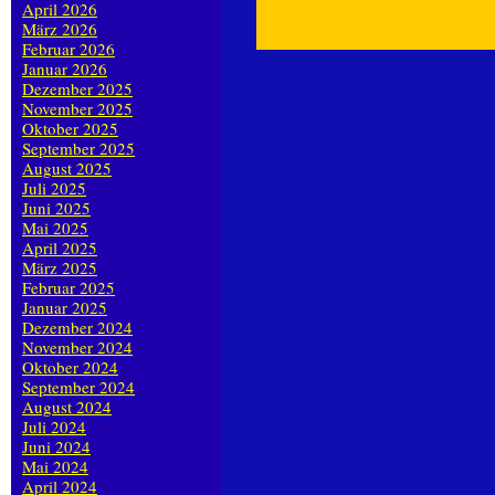
April 2026
März 2026
Februar 2026
Januar 2026
Dezember 2025
November 2025
Oktober 2025
September 2025
August 2025
Juli 2025
Juni 2025
Mai 2025
April 2025
März 2025
Februar 2025
Januar 2025
Dezember 2024
November 2024
Oktober 2024
September 2024
August 2024
Juli 2024
Juni 2024
Mai 2024
April 2024