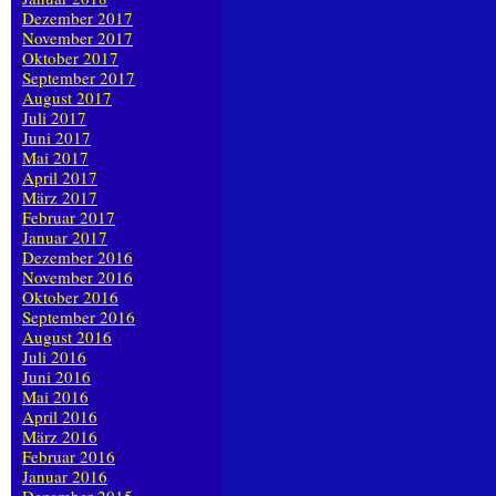
Dezember 2017
November 2017
Oktober 2017
September 2017
August 2017
Juli 2017
Juni 2017
Mai 2017
April 2017
März 2017
Februar 2017
Januar 2017
Dezember 2016
November 2016
Oktober 2016
September 2016
August 2016
Juli 2016
Juni 2016
Mai 2016
April 2016
März 2016
Februar 2016
Januar 2016