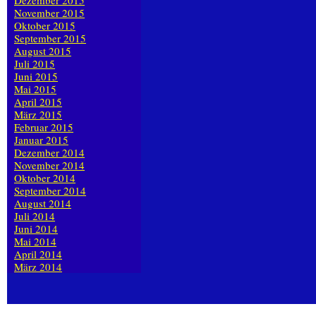
Dezember 2015
November 2015
Oktober 2015
September 2015
August 2015
Juli 2015
Juni 2015
Mai 2015
April 2015
März 2015
Februar 2015
Januar 2015
Dezember 2014
November 2014
Oktober 2014
September 2014
August 2014
Juli 2014
Juni 2014
Mai 2014
April 2014
März 2014