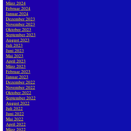
März 2024
Februar 2024
Januar 2024
Dezember 2023
November 2023
Oktober 2023
September 2023
August 2023
Juli 2023
Juni 2023
Mai 2023
April 2023
März 2023
Februar 2023
Januar 2023
Dezember 2022
November 2022
Oktober 2022
September 2022
August 2022
Juli 2022
Juni 2022
Mai 2022
April 2022
März 2022