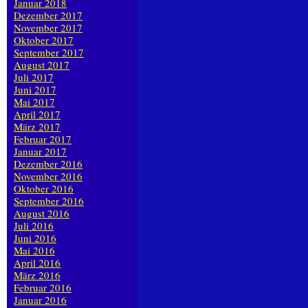
Januar 2018
Dezember 2017
November 2017
Oktober 2017
September 2017
August 2017
Juli 2017
Juni 2017
Mai 2017
April 2017
März 2017
Februar 2017
Januar 2017
Dezember 2016
November 2016
Oktober 2016
September 2016
August 2016
Juli 2016
Juni 2016
Mai 2016
April 2016
März 2016
Februar 2016
Januar 2016