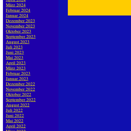
März 2024
Februar 2024
Januar 2024
Dezember 2023
November 2023
Oktober 2023
September 2023
August 2023
Juli 2023
Juni 2023
Mai 2023
April 2023
März 2023
Februar 2023
Januar 2023
Dezember 2022
November 2022
Oktober 2022
September 2022
August 2022
Juli 2022
Juni 2022
Mai 2022
April 2022