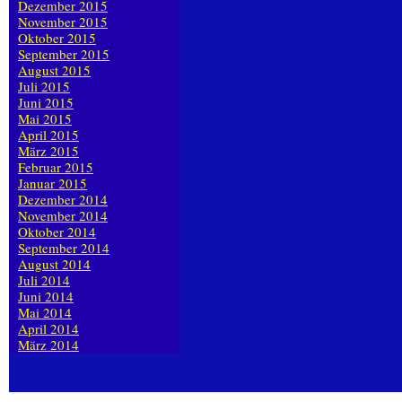
Dezember 2015
November 2015
Oktober 2015
September 2015
August 2015
Juli 2015
Juni 2015
Mai 2015
April 2015
März 2015
Februar 2015
Januar 2015
Dezember 2014
November 2014
Oktober 2014
September 2014
August 2014
Juli 2014
Juni 2014
Mai 2014
April 2014
März 2014