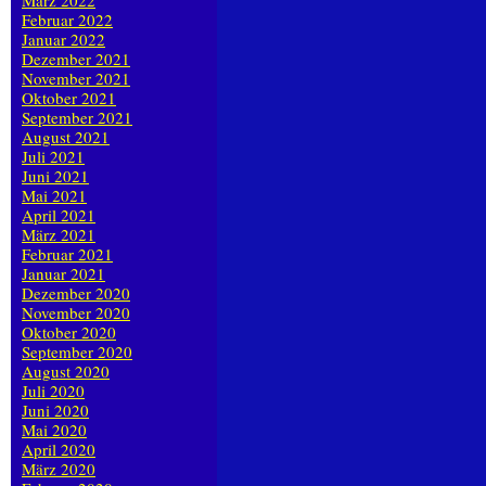
März 2022
Februar 2022
Januar 2022
Dezember 2021
November 2021
Oktober 2021
September 2021
August 2021
Juli 2021
Juni 2021
Mai 2021
April 2021
März 2021
Februar 2021
Januar 2021
Dezember 2020
November 2020
Oktober 2020
September 2020
August 2020
Juli 2020
Juni 2020
Mai 2020
April 2020
März 2020