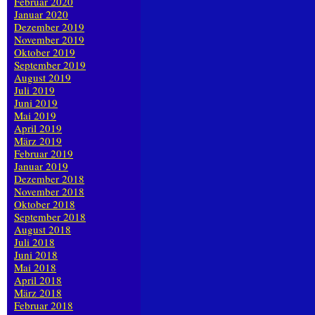
Februar 2020
Januar 2020
Dezember 2019
November 2019
Oktober 2019
September 2019
August 2019
Juli 2019
Juni 2019
Mai 2019
April 2019
März 2019
Februar 2019
Januar 2019
Dezember 2018
November 2018
Oktober 2018
September 2018
August 2018
Juli 2018
Juni 2018
Mai 2018
April 2018
März 2018
Februar 2018