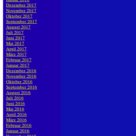
Dezember 2017
November 2017
Oktober 2017
September 2017
August 2017
Juli 2017
Juni 2017
Mai 2017
April 2017
März 2017
Februar 2017
Januar 2017
Dezember 2016
November 2016
Oktober 2016
September 2016
August 2016
Juli 2016
Juni 2016
Mai 2016
April 2016
März 2016
Februar 2016
Januar 2016