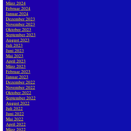
März 2024
Februar 2024
Januar 2024
Dezember 2023
November 2023
Oktober 2023
September 2023
August 2023
Juli 2023
Juni 2023
Mai 2023
April 2023
März 2023
Februar 2023
Januar 2023
Dezember 2022
November 2022
Oktober 2022
September 2022
August 2022
Juli 2022
Juni 2022
Mai 2022
April 2022
März 2022