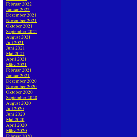
Februar 2022
Januar 2022
Dezember 2021
November 2021
Oktober 2021
September 2021
August 2021
Juli 2021
Juni 2021
Mai 2021
April 2021
März 2021
Februar 2021
Januar 2021
Dezember 2020
November 2020
Oktober 2020
September 2020
August 2020
Juli 2020
Juni 2020
Mai 2020
April 2020
März 2020
Februar 2020