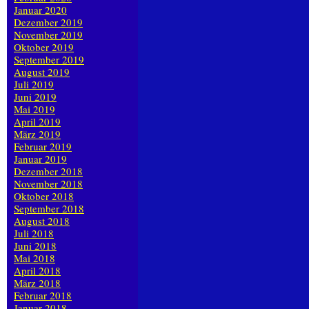
Januar 2020
Dezember 2019
November 2019
Oktober 2019
September 2019
August 2019
Juli 2019
Juni 2019
Mai 2019
April 2019
März 2019
Februar 2019
Januar 2019
Dezember 2018
November 2018
Oktober 2018
September 2018
August 2018
Juli 2018
Juni 2018
Mai 2018
April 2018
März 2018
Februar 2018
Januar 2018