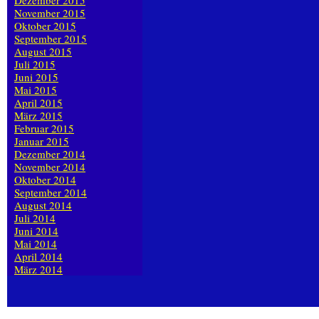
Dezember 2015
November 2015
Oktober 2015
September 2015
August 2015
Juli 2015
Juni 2015
Mai 2015
April 2015
März 2015
Februar 2015
Januar 2015
Dezember 2014
November 2014
Oktober 2014
September 2014
August 2014
Juli 2014
Juni 2014
Mai 2014
April 2014
März 2014