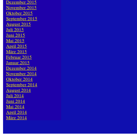
Dezember 2015
November 2015
Oktober 2015
September 2015
August 2015
Juli 2015
Juni 2015
Mai 2015
April 2015
März 2015
Februar 2015
Januar 2015
Dezember 2014
November 2014
Oktober 2014
September 2014
August 2014
Juli 2014
Juni 2014
Mai 2014
April 2014
März 2014