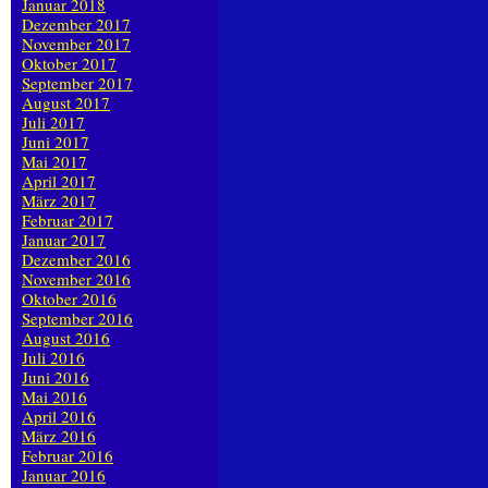
Januar 2018
Dezember 2017
November 2017
Oktober 2017
September 2017
August 2017
Juli 2017
Juni 2017
Mai 2017
April 2017
März 2017
Februar 2017
Januar 2017
Dezember 2016
November 2016
Oktober 2016
September 2016
August 2016
Juli 2016
Juni 2016
Mai 2016
April 2016
März 2016
Februar 2016
Januar 2016