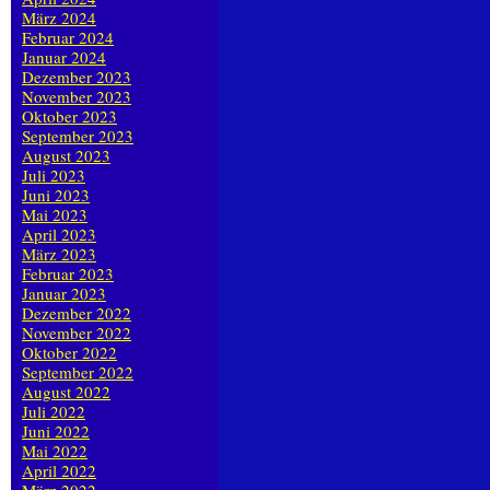
März 2024
Februar 2024
Januar 2024
Dezember 2023
November 2023
Oktober 2023
September 2023
August 2023
Juli 2023
Juni 2023
Mai 2023
April 2023
März 2023
Februar 2023
Januar 2023
Dezember 2022
November 2022
Oktober 2022
September 2022
August 2022
Juli 2022
Juni 2022
Mai 2022
April 2022