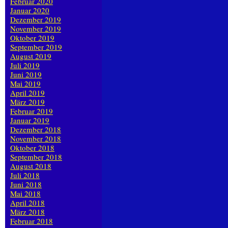
Februar 2020
Januar 2020
Dezember 2019
November 2019
Oktober 2019
September 2019
August 2019
Juli 2019
Juni 2019
Mai 2019
April 2019
März 2019
Februar 2019
Januar 2019
Dezember 2018
November 2018
Oktober 2018
September 2018
August 2018
Juli 2018
Juni 2018
Mai 2018
April 2018
März 2018
Februar 2018