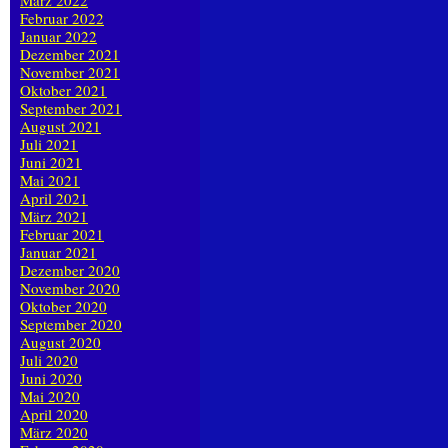
März 2022
Februar 2022
Januar 2022
Dezember 2021
November 2021
Oktober 2021
September 2021
August 2021
Juli 2021
Juni 2021
Mai 2021
April 2021
März 2021
Februar 2021
Januar 2021
Dezember 2020
November 2020
Oktober 2020
September 2020
August 2020
Juli 2020
Juni 2020
Mai 2020
April 2020
März 2020