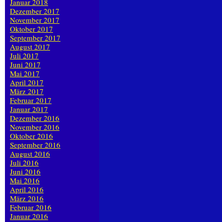
Januar 2018
Dezember 2017
November 2017
Oktober 2017
September 2017
August 2017
Juli 2017
Juni 2017
Mai 2017
April 2017
März 2017
Februar 2017
Januar 2017
Dezember 2016
November 2016
Oktober 2016
September 2016
August 2016
Juli 2016
Juni 2016
Mai 2016
April 2016
März 2016
Februar 2016
Januar 2016