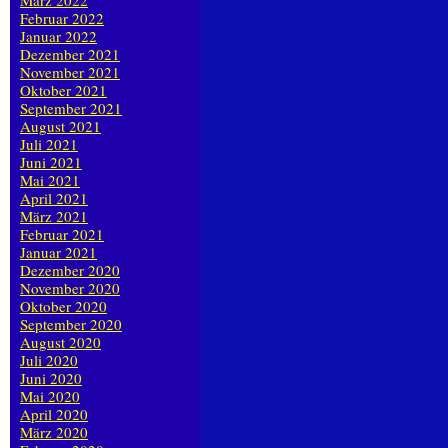
März 2022
Februar 2022
Januar 2022
Dezember 2021
November 2021
Oktober 2021
September 2021
August 2021
Juli 2021
Juni 2021
Mai 2021
April 2021
März 2021
Februar 2021
Januar 2021
Dezember 2020
November 2020
Oktober 2020
September 2020
August 2020
Juli 2020
Juni 2020
Mai 2020
April 2020
März 2020