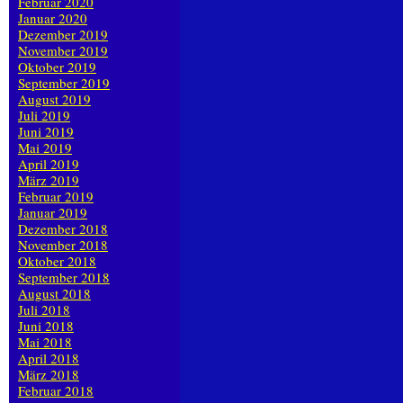
Februar 2020
Januar 2020
Dezember 2019
November 2019
Oktober 2019
September 2019
August 2019
Juli 2019
Juni 2019
Mai 2019
April 2019
März 2019
Februar 2019
Januar 2019
Dezember 2018
November 2018
Oktober 2018
September 2018
August 2018
Juli 2018
Juni 2018
Mai 2018
April 2018
März 2018
Februar 2018