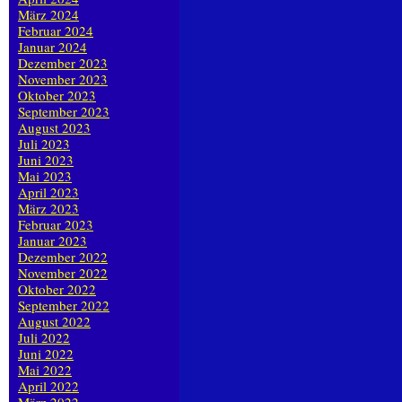
März 2024
Februar 2024
Januar 2024
Dezember 2023
November 2023
Oktober 2023
September 2023
August 2023
Juli 2023
Juni 2023
Mai 2023
April 2023
März 2023
Februar 2023
Januar 2023
Dezember 2022
November 2022
Oktober 2022
September 2022
August 2022
Juli 2022
Juni 2022
Mai 2022
April 2022