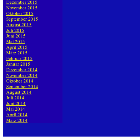
Dezember 2015
November 2015
Oktober 2015
September 2015
August 2015
Juli 2015
Juni 2015
Mai 2015
April 2015
März 2015
Februar 2015
Januar 2015
Dezember 2014
November 2014
Oktober 2014
September 2014
August 2014
Juli 2014
Juni 2014
Mai 2014
April 2014
März 2014