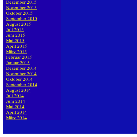
Dezember 2015
November 2015
Oktober 2015
September 2015
August 2015
Juli 2015
Juni 2015
Mai 2015
April 2015
März 2015
Februar 2015
Januar 2015
Dezember 2014
November 2014
Oktober 2014
September 2014
August 2014
Juli 2014
Juni 2014
Mai 2014
April 2014
März 2014