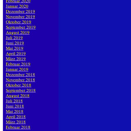
Februar 2020
Januar 2020
Dezember 2019
November 2019
Oktober 2019
September 2019
August 2019
Juli 2019
Juni 2019
Mai 2019
April 2019
März 2019
Februar 2019
Januar 2019
Dezember 2018
November 2018
Oktober 2018
September 2018
August 2018
Juli 2018
Juni 2018
Mai 2018
April 2018
März 2018
Februar 2018