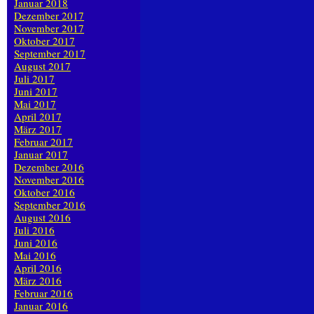
Januar 2018
Dezember 2017
November 2017
Oktober 2017
September 2017
August 2017
Juli 2017
Juni 2017
Mai 2017
April 2017
März 2017
Februar 2017
Januar 2017
Dezember 2016
November 2016
Oktober 2016
September 2016
August 2016
Juli 2016
Juni 2016
Mai 2016
April 2016
März 2016
Februar 2016
Januar 2016