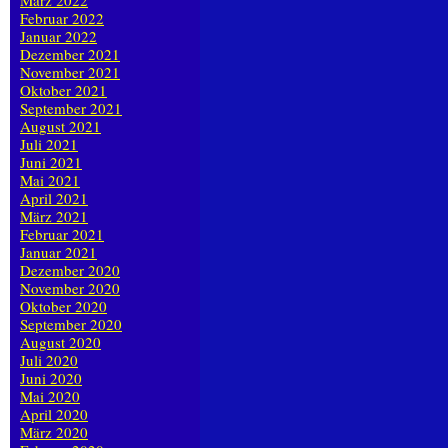
März 2022
Februar 2022
Januar 2022
Dezember 2021
November 2021
Oktober 2021
September 2021
August 2021
Juli 2021
Juni 2021
Mai 2021
April 2021
März 2021
Februar 2021
Januar 2021
Dezember 2020
November 2020
Oktober 2020
September 2020
August 2020
Juli 2020
Juni 2020
Mai 2020
April 2020
März 2020