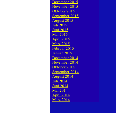
Dezember 2015
November 2015
Oktober 2015
September 2015
August 2015
Juli 2015
Juni 2015
Mai 2015
April 2015
März 2015
Februar 2015
Januar 2015
Dezember 2014
November 2014
Oktober 2014
September 2014
August 2014
Juli 2014
Juni 2014
Mai 2014
April 2014
März 2014