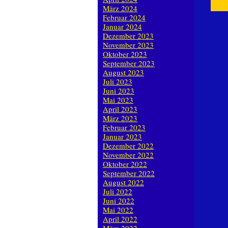
März 2024
Februar 2024
Januar 2024
Dezember 2023
November 2023
Oktober 2023
September 2023
August 2023
Juli 2023
Juni 2023
Mai 2023
April 2023
März 2023
Februar 2023
Januar 2023
Dezember 2022
November 2022
Oktober 2022
September 2022
August 2022
Juli 2022
Juni 2022
Mai 2022
April 2022