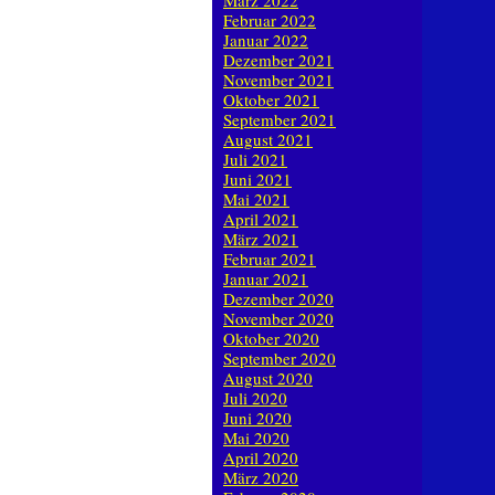
März 2022
Februar 2022
Januar 2022
Dezember 2021
November 2021
Oktober 2021
September 2021
August 2021
Juli 2021
Juni 2021
Mai 2021
April 2021
März 2021
Februar 2021
Januar 2021
Dezember 2020
November 2020
Oktober 2020
September 2020
August 2020
Juli 2020
Juni 2020
Mai 2020
April 2020
März 2020