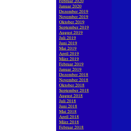
Februar 2020
Januar 2020
Dezember 2019
November 2019
Oktober 2019
September 2019
August 2019
Juli 2019
Juni 2019
Mai 2019
April 2019
März 2019
Februar 2019
Januar 2019
Dezember 2018
November 2018
Oktober 2018
September 2018
August 2018
Juli 2018
Juni 2018
Mai 2018
April 2018
März 2018
Februar 2018