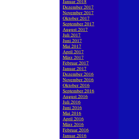
Januar 2018
Dezember 2017
November 2017
Oktober 2017
September 2017
August 2017
Juli 2017
Juni 2017
Mai 2017
April 2017
März 2017
Februar 2017
Januar 2017
Dezember 2016
November 2016
Oktober 2016
September 2016
August 2016
Juli 2016
Juni 2016
Mai 2016
April 2016
März 2016
Februar 2016
Januar 2016