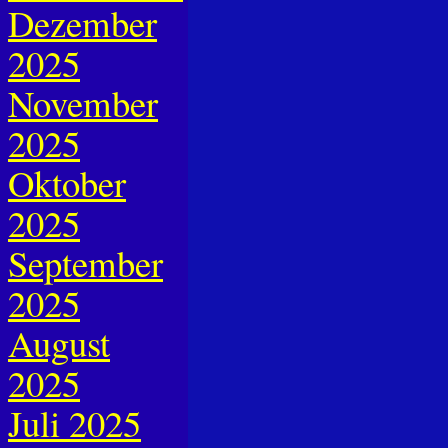
Dezember
2025
November
2025
Oktober
2025
September
2025
August
2025
Juli 2025