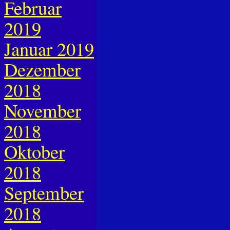
Februar
2019
Januar 2019
Dezember
2018
November
2018
Oktober
2018
September
2018