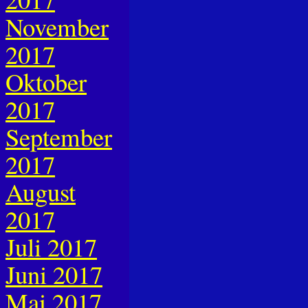
November
2017
Oktober
2017
September
2017
August
2017
Juli 2017
Juni 2017
Mai 2017