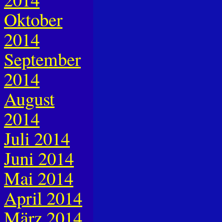
Oktober
2014
September
2014
August
2014
Juli 2014
Juni 2014
Mai 2014
April 2014
März 2014