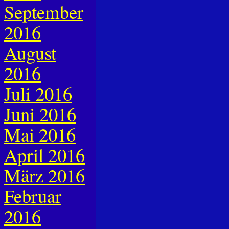
September
2016
August
2016
Juli 2016
Juni 2016
Mai 2016
April 2016
März 2016
Februar
2016