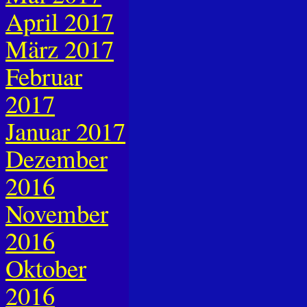
April 2017
März 2017
Februar
2017
Januar 2017
Dezember
2016
November
2016
Oktober
2016