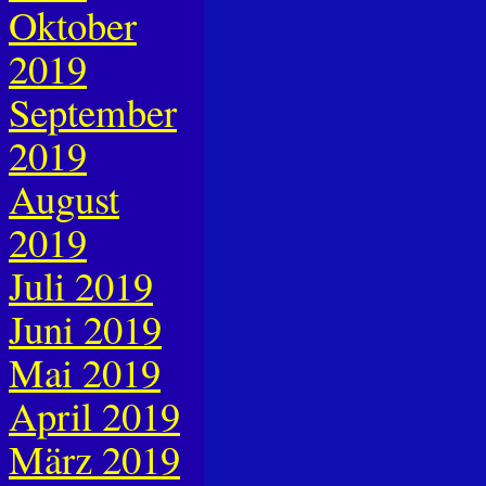
Oktober
2019
September
2019
August
2019
Juli 2019
Juni 2019
Mai 2019
April 2019
März 2019