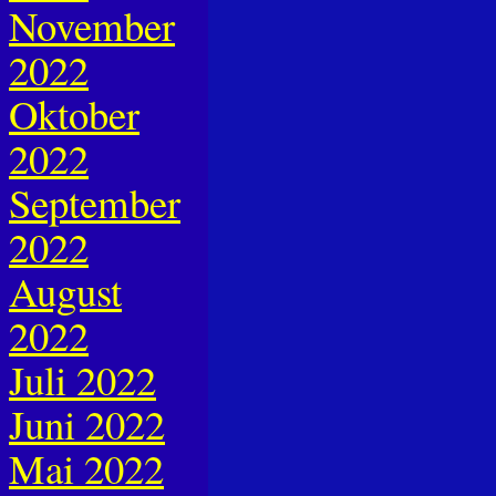
November
2022
Oktober
2022
September
2022
August
2022
Juli 2022
Juni 2022
Mai 2022