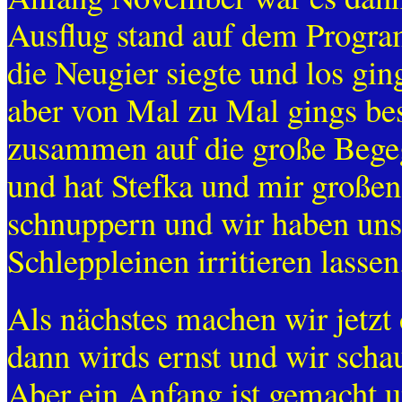
Ausflug stand auf dem Progra
die Neugier siegte und los gin
aber von Mal zu Mal gings bess
zusammen auf die große Bege
und hat Stefka und mir großen
schnuppern und wir haben uns 
Schleppleinen irritieren lassen
Als nächstes machen wir jetzt 
dann wirds ernst und wir scha
Aber ein Anfang ist gemacht u