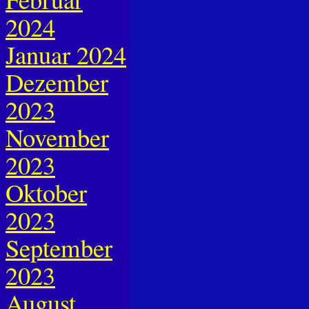
2024
Januar 2024
Dezember
2023
November
2023
Oktober
2023
September
2023
August