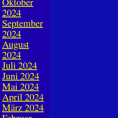
Oktober
2024
September
2024
August
2024
Juli 2024
Juni 2024
Mai 2024
April 2024
März 2024
Februar