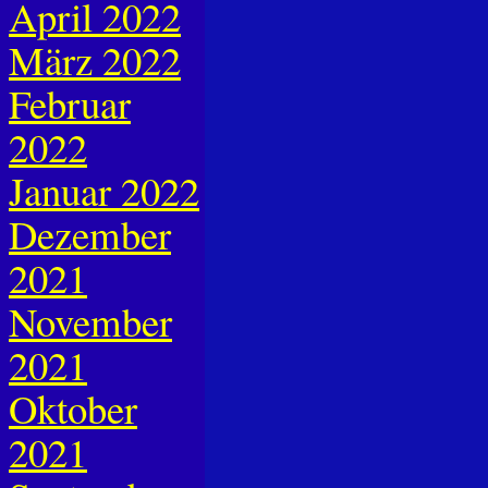
April 2022
März 2022
Februar
2022
Januar 2022
Dezember
2021
November
2021
Oktober
2021