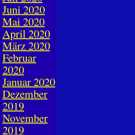
Juni 2020
Mai 2020
April 2020
März 2020
Februar
2020
Januar 2020
Dezember
2019
November
2019