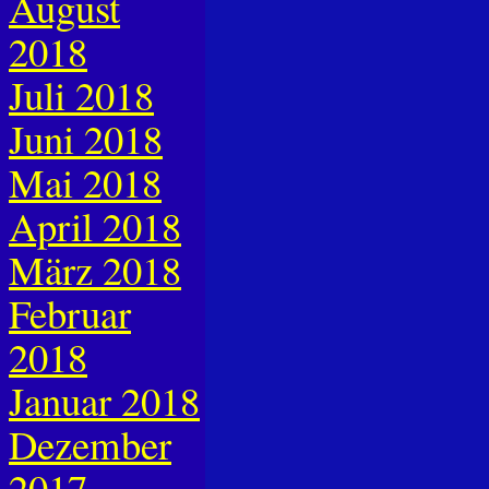
August
2018
Juli 2018
Juni 2018
Mai 2018
April 2018
März 2018
Februar
2018
Januar 2018
Dezember
2017