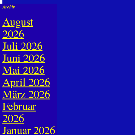
Archiv
August
2026
Juli 2026
Juni 2026
Mai 2026
April 2026
März 2026
Februar
2026
Januar 2026