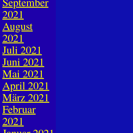
September
2021
August
2021
Juli 2021
Juni 2021
Mai 2021
April 2021
März 2021
Februar
2021
Januar 2021