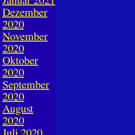
Dezember
2020
November
2020
Oktober
2020
September
2020
August
2020
Juli 2020