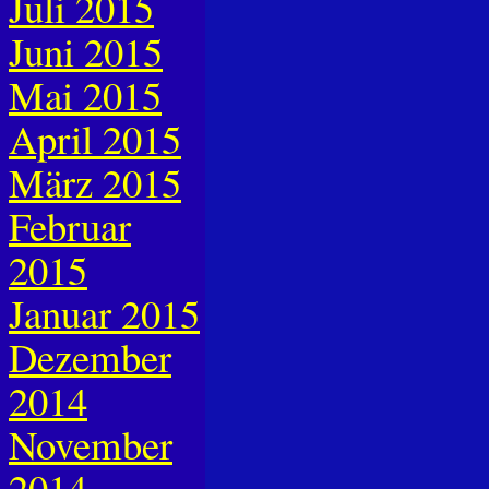
Juli 2015
Juni 2015
Mai 2015
April 2015
März 2015
Februar
2015
Januar 2015
Dezember
2014
November
2014