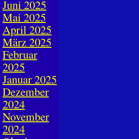
Juni 2025
Mai 2025
April 2025
März 2025
Februar
2025
Januar 2025
Dezember
2024
November
2024