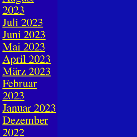
2023
Juli 2023
Juni 2023
Mai 2023
April 2023
März 2023
Februar
2023
Januar 2023
Dezember
2022