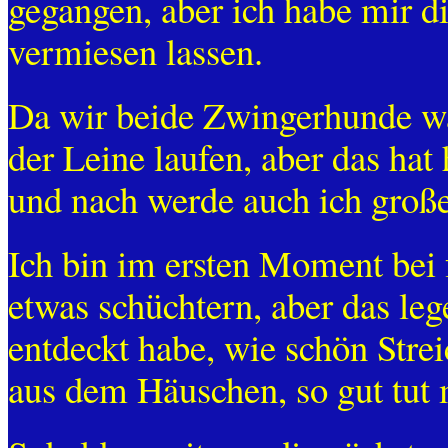
gegangen, aber ich habe mir d
vermiesen lassen.
Da wir beide Zwingerhunde wa
der Leine laufen, aber das hat
und nach werde auch ich große
Ich bin im ersten Moment be
etwas schüchtern, aber das lege
entdeckt habe, wie schön Strei
aus dem Häuschen, so gut tut 