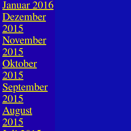
Januar 2016
Dezember
2015
November
2015
Oktober
2015
September
2015
August
2015