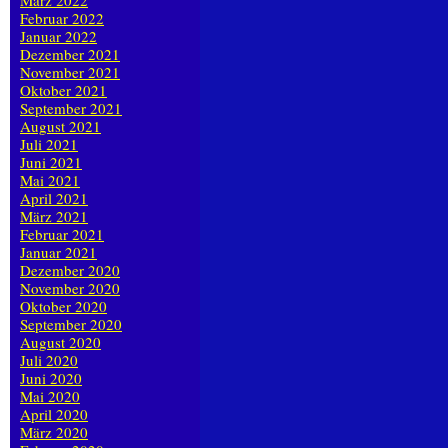
März 2022
Februar 2022
Januar 2022
Dezember 2021
November 2021
Oktober 2021
September 2021
August 2021
Juli 2021
Juni 2021
Mai 2021
April 2021
März 2021
Februar 2021
Januar 2021
Dezember 2020
November 2020
Oktober 2020
September 2020
August 2020
Juli 2020
Juni 2020
Mai 2020
April 2020
März 2020