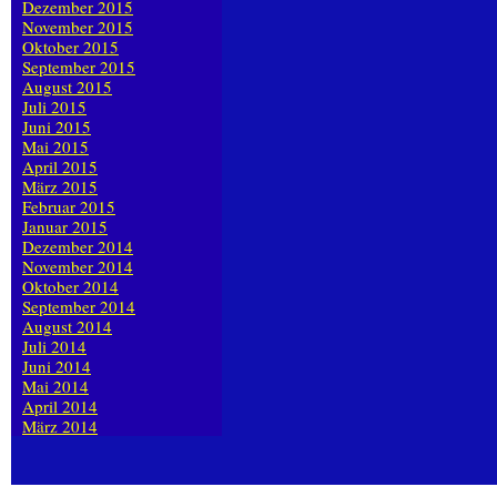
Dezember 2015
November 2015
Oktober 2015
September 2015
August 2015
Juli 2015
Juni 2015
Mai 2015
April 2015
März 2015
Februar 2015
Januar 2015
Dezember 2014
November 2014
Oktober 2014
September 2014
August 2014
Juli 2014
Juni 2014
Mai 2014
April 2014
März 2014