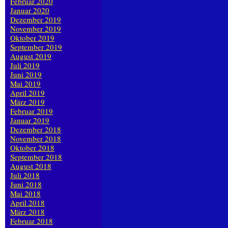
Februar 2020
Januar 2020
Dezember 2019
November 2019
Oktober 2019
September 2019
August 2019
Juli 2019
Juni 2019
Mai 2019
April 2019
März 2019
Februar 2019
Januar 2019
Dezember 2018
November 2018
Oktober 2018
September 2018
August 2018
Juli 2018
Juni 2018
Mai 2018
April 2018
März 2018
Februar 2018