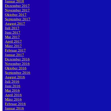
Januar 2018
Dezember 2017
November 2017
Oktober 2017
September 2017
August 2017
Juli 2017
Juni 2017
Mai 2017
April 2017
März 2017
Februar 2017
Januar 2017
Dezember 2016
November 2016
Oktober 2016
September 2016
August 2016
Juli 2016
Juni 2016
Mai 2016
April 2016
März 2016
Februar 2016
Januar 2016