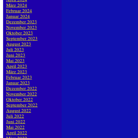
März 2024
Februar 2024
Januar 2024
Dezember 2023
November 2023
Oktober 2023
September 2023
August 2023
Juli 2023
Juni 2023
Mai 2023
April 2023
März 2023
Februar 2023
Januar 2023
Dezember 2022
November 2022
Oktober 2022
September 2022
August 2022
Juli 2022
Juni 2022
Mai 2022
April 2022