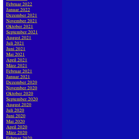
Februar 2022
Januar 2022
Dezember 2021
November 2021
Oktober 2021
September 2021
August 2021
Juli 2021
Juni 2021
Mai 2021
April 2021
März 2021
Februar 2021
Januar 2021
Dezember 2020
November 2020
Oktober 2020
September 2020
August 2020
Juli 2020
Juni 2020
Mai 2020
April 2020
März 2020
Februar 2020