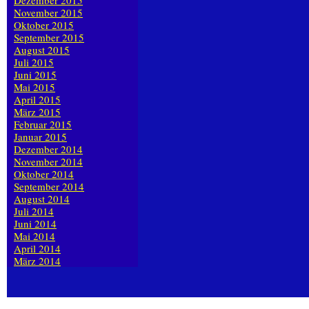
Dezember 2015
November 2015
Oktober 2015
September 2015
August 2015
Juli 2015
Juni 2015
Mai 2015
April 2015
März 2015
Februar 2015
Januar 2015
Dezember 2014
November 2014
Oktober 2014
September 2014
August 2014
Juli 2014
Juni 2014
Mai 2014
April 2014
März 2014