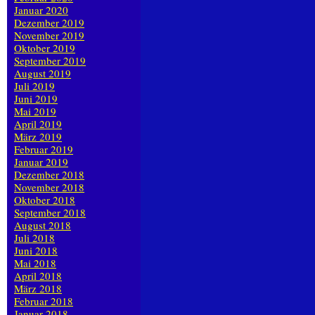
Januar 2020
Dezember 2019
November 2019
Oktober 2019
September 2019
August 2019
Juli 2019
Juni 2019
Mai 2019
April 2019
März 2019
Februar 2019
Januar 2019
Dezember 2018
November 2018
Oktober 2018
September 2018
August 2018
Juli 2018
Juni 2018
Mai 2018
April 2018
März 2018
Februar 2018
Januar 2018