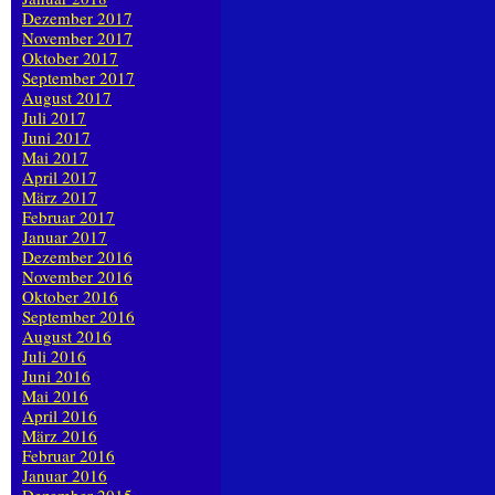
Dezember 2017
November 2017
Oktober 2017
September 2017
August 2017
Juli 2017
Juni 2017
Mai 2017
April 2017
März 2017
Februar 2017
Januar 2017
Dezember 2016
November 2016
Oktober 2016
September 2016
August 2016
Juli 2016
Juni 2016
Mai 2016
April 2016
März 2016
Februar 2016
Januar 2016