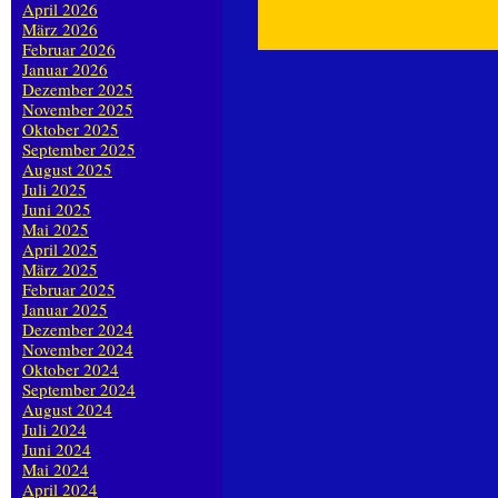
April 2026
März 2026
Februar 2026
Januar 2026
Dezember 2025
November 2025
Oktober 2025
September 2025
August 2025
Juli 2025
Juni 2025
Mai 2025
April 2025
März 2025
Februar 2025
Januar 2025
Dezember 2024
November 2024
Oktober 2024
September 2024
August 2024
Juli 2024
Juni 2024
Mai 2024
April 2024