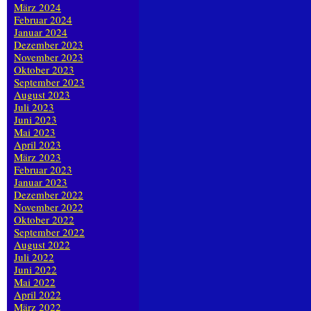
März 2024
Februar 2024
Januar 2024
Dezember 2023
November 2023
Oktober 2023
September 2023
August 2023
Juli 2023
Juni 2023
Mai 2023
April 2023
März 2023
Februar 2023
Januar 2023
Dezember 2022
November 2022
Oktober 2022
September 2022
August 2022
Juli 2022
Juni 2022
Mai 2022
April 2022
März 2022